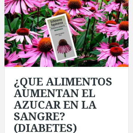
¿QUE ALIMENTOS
AUMENTAN EL
AZUCAR EN LA
SANGRE?
(DIABETES)