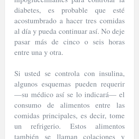
diabetes, es probable que esté
acostumbrado a hacer tres comidas
al día y pueda continuar así. No deje
pasar más de cinco o seis horas
entre una y otra.
Si usted se controla con insulina,
algunos esquemas pueden requerir
—su médico así se lo indicará— el
consumo de alimentos entre las
comidas principales, es decir, tome
un refrigerio. Estos alimentos
también se llaman colaciones y