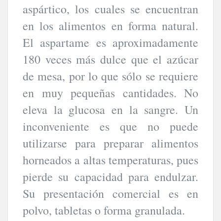
aspártico, los cuales se encuentran
en los alimentos en forma natural.
El aspartame es aproximadamente
180 veces más dulce que el azúcar
de mesa, por lo que sólo se requiere
en muy pequeñas cantidades. No
eleva la glucosa en la sangre. Un
inconveniente es que no puede
utilizarse para preparar alimentos
horneados a altas temperaturas, pues
pierde su capacidad para endulzar.
Su presentación comercial es en
polvo, tabletas o forma granulada.