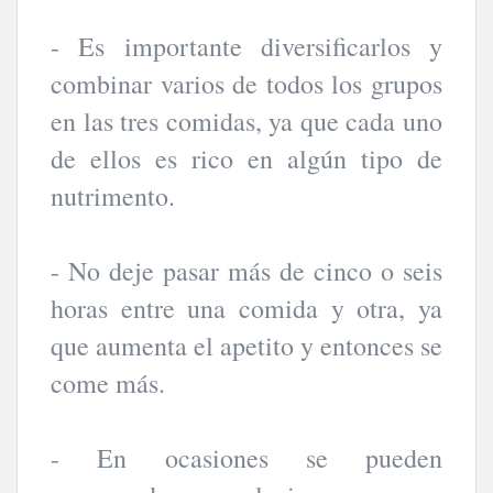
- Es importante diversificarlos y
combinar varios de todos los grupos
en las tres comidas, ya que cada uno
de ellos es rico en algún tipo de
nutrimento.
- No deje pasar más de cinco o seis
horas entre una comida y otra, ya
que aumenta el apetito y entonces se
come más.
- En ocasiones se pueden