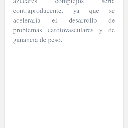
azúcares complejos sería
contraproducente, ya que se
aceleraría el desarrollo de
problemas cardiovasculares y de
ganancia de peso.