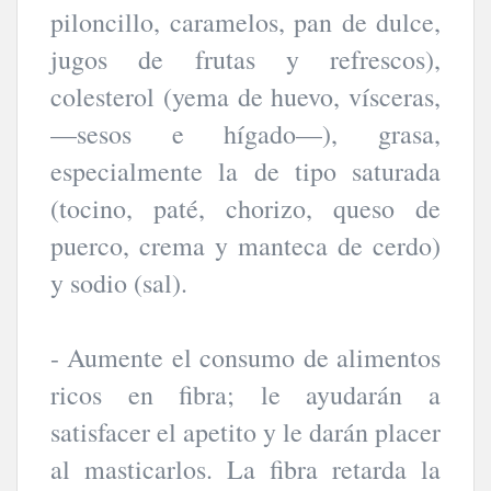
piloncillo, caramelos, pan de dulce,
jugos de frutas y refrescos),
colesterol (yema de huevo, vísceras,
—sesos e hígado—), grasa,
especialmente la de tipo saturada
(tocino, paté, chorizo, queso de
puerco, crema y manteca de cerdo)
y sodio (sal).
- Aumente el consumo de alimentos
ricos en fibra; le ayudarán a
satisfacer el apetito y le darán placer
al masticarlos. La fibra retarda la