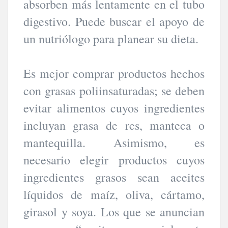
absorben más lentamente en el tubo
digestivo. Puede buscar el apoyo de
un nutriólogo para planear su dieta.
Es mejor comprar productos hechos
con grasas poliinsaturadas; se deben
evitar alimentos cuyos ingredientes
incluyan grasa de res, manteca o
mantequilla. Asimismo, es
necesario elegir productos cuyos
ingredientes grasos sean aceites
líquidos de maíz, oliva, cártamo,
girasol y soya. Los que se anuncian