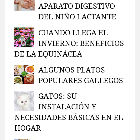
APARATO DIGESTIVO
DEL NIÑO LACTANTE
CUANDO LLEGA EL
INVIERNO: BENEFICIOS
DE LA EQUINÁCEA
ALGUNOS PLATOS
POPULARES GALLEGOS
GATOS: SU
INSTALACIÓN Y
NECESIDADES BÁSICAS EN EL
HOGAR