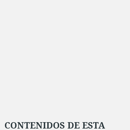
CONTENIDOS DE ESTA