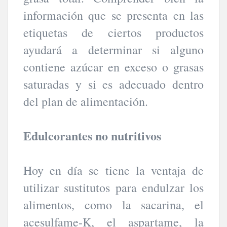
información que se presenta en las
etiquetas de ciertos productos
ayudará a determinar si alguno
contiene azúcar en exceso o grasas
saturadas y si es adecuado dentro
del plan de alimentación.
Edulcorantes no nutritivos
Hoy en día se tiene la ventaja de
utilizar sustitutos para endulzar los
alimentos, como la sacarina, el
acesulfame-K, el aspartame, la