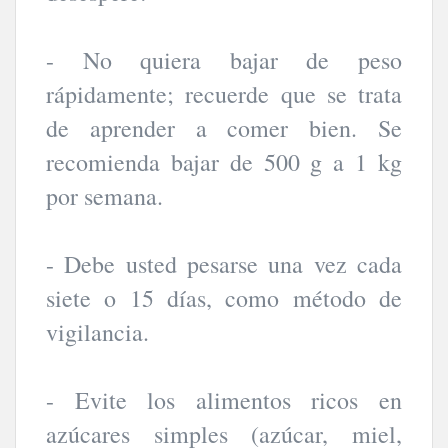
- No quiera bajar de peso
rápidamente; recuerde que se trata
de aprender a comer bien. Se
recomienda bajar de 500 g a 1 kg
por semana.
- Debe usted pesarse una vez cada
siete o 15 días, como método de
vigilancia.
- Evite los alimentos ricos en
azúcares simples (azúcar, miel,