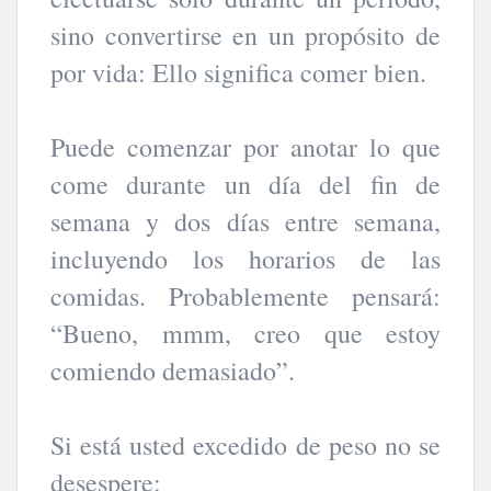
sino convertirse en un propósito de
por vida: Ello significa comer bien.
Puede comenzar por anotar lo que
come durante un día del fin de
semana y dos días entre semana,
incluyendo los horarios de las
comidas. Probablemente pensará:
“Bueno, mmm, creo que estoy
comiendo demasiado”.
Si está usted excedido de peso no se
desespere: