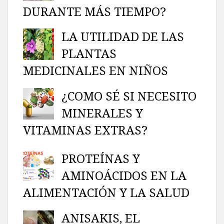
DURANTE MÁS TIEMPO?
LA UTILIDAD DE LAS
PLANTAS
MEDICINALES EN NIÑOS
¿COMO SÉ SI NECESITO
MINERALES Y
VITAMINAS EXTRAS?
PROTEÍNAS Y
AMINOÁCIDOS EN LA
ALIMENTACIÓN Y LA SALUD
ANISAKIS, EL