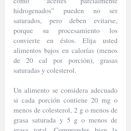
como “aceites parcialmente
hidrogenados” pueden no ser
saturados, pero deben evitarse,
porque su procesamiento los
convierte en éstos. Elija usted
alimentos bajos en calorías (menos
de 20 cal por porción), grasas
saturadas y colesterol.
Un alimento se considera adecuado
si cada porción contiene 20 mg o
menos de colesterol, 2 g o menos de
grasa saturada y 5 g o menos de
grasa total. Comprender bien la