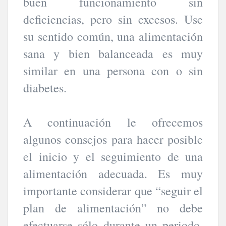
buen funcionamiento sin
deficiencias, pero sin excesos. Use
su sentido común, una alimentación
sana y bien balanceada es muy
similar en una persona con o sin
diabetes.
A continuación le ofrecemos
algunos consejos para hacer posible
el inicio y el seguimiento de una
alimentación adecuada. Es muy
importante considerar que “seguir el
plan de alimentación” no debe
efectuarse sólo durante un periodo,