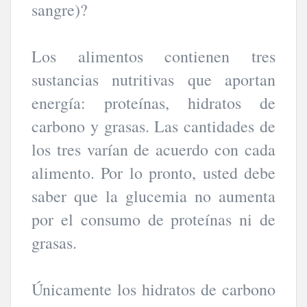
sangre)?
Los alimentos contienen tres
sustancias nutritivas que aportan
energía: proteínas, hidratos de
carbono y grasas. Las cantidades de
los tres varían de acuerdo con cada
alimento. Por lo pronto, usted debe
saber que la glucemia no aumenta
por el consumo de proteínas ni de
grasas.
Únicamente los hidratos de carbono