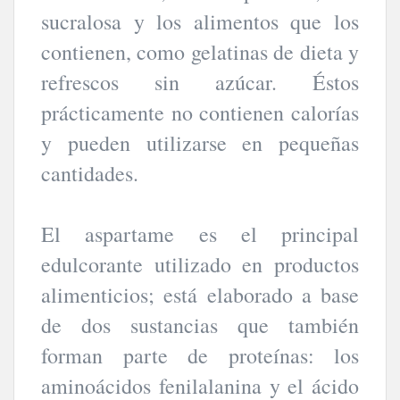
sucralosa y los alimentos que los
contienen, como gelatinas de dieta y
refrescos sin azúcar. Éstos
prácticamente no contienen calorías
y pueden utilizarse en pequeñas
cantidades.
El aspartame es el principal
edulcorante utilizado en productos
alimenticios; está elaborado a base
de dos sustancias que también
forman parte de proteínas: los
aminoácidos fenilalanina y el ácido