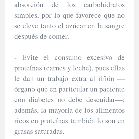
absorción de los carbohidratos
simples, por lo que favorece que no
se eleve tanto el azúcar en la sangre
después de comer.
- Evite el consumo excesivo de
proteínas (carnes y leche), pues ellas
le dan un trabajo extra al riñón —
órgano que en particular un paciente
con diabetes no debe descuidar—;
además, la mayoría de los alimentos
ricos en proteínas también lo son en
grasas saturadas.