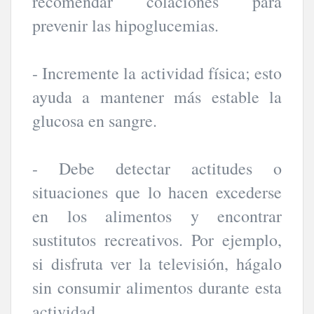
recomendar colaciones para
prevenir las hipoglucemias.
- Incremente la actividad física; esto
ayuda a mantener más estable la
glucosa en sangre.
- Debe detectar actitudes o
situaciones que lo hacen excederse
en los alimentos y encontrar
sustitutos recreativos. Por ejemplo,
si disfruta ver la televisión, hágalo
sin consumir alimentos durante esta
actividad.