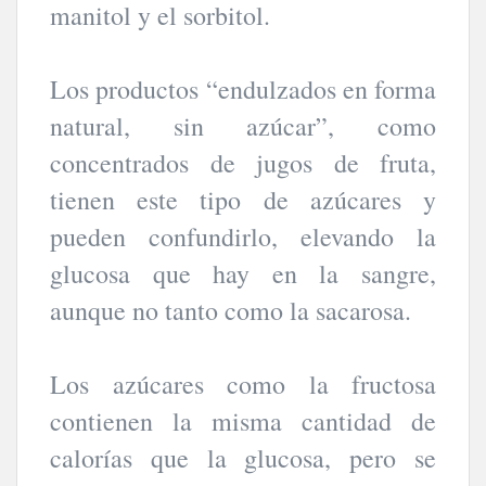
manitol y el sorbitol.
Los productos “endulzados en forma
natural, sin azúcar”, como
concentrados de jugos de fruta,
tienen este tipo de azúcares y
pueden confundirlo, elevando la
glucosa que hay en la sangre,
aunque no tanto como la sacarosa.
Los azúcares como la fructosa
contienen la misma cantidad de
calorías que la glucosa, pero se