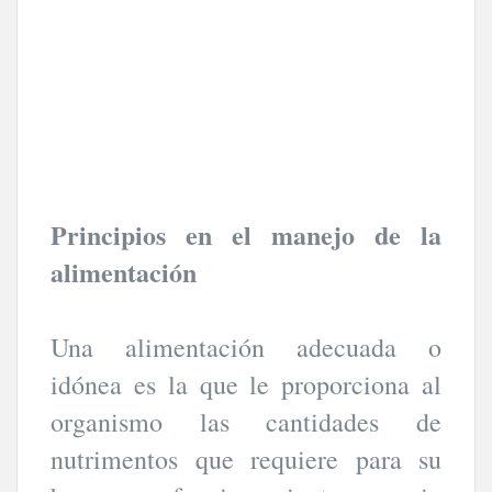
Principios en el manejo de la
alimentación
Una alimentación adecuada o
idónea es la que le proporciona al
organismo las cantidades de
nutrimentos que requiere para su