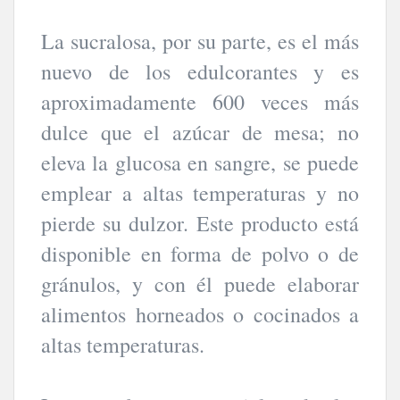
La sucralosa, por su parte, es el más
nuevo de los edulcorantes y es
aproximadamente 600 veces más
dulce que el azúcar de mesa; no
eleva la glucosa en sangre, se puede
emplear a altas temperaturas y no
pierde su dulzor. Este producto está
disponible en forma de polvo o de
gránulos, y con él puede elaborar
alimentos horneados o cocinados a
altas temperaturas.