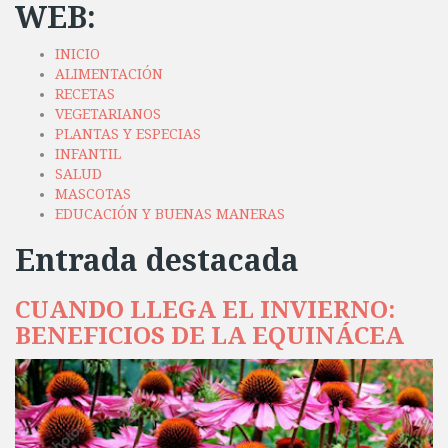
WEB:
INICIO
ALIMENTACIÓN
RECETAS
VEGETARIANOS
PLANTAS Y ESPECIAS
INFANTIL
SALUD
MASCOTAS
EDUCACIÓN Y BUENAS MANERAS
Entrada destacada
CUANDO LLEGA EL INVIERNO:
BENEFICIOS DE LA EQUINÁCEA