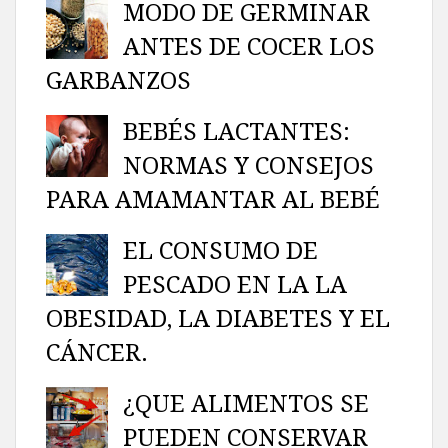
MODO DE GERMINAR
ANTES DE COCER LOS
GARBANZOS
BEBÉS LACTANTES:
NORMAS Y CONSEJOS
PARA AMAMANTAR AL BEBÉ
EL CONSUMO DE
PESCADO EN LA LA
OBESIDAD, LA DIABETES Y EL
CÁNCER.
¿QUE ALIMENTOS SE
PUEDEN CONSERVAR