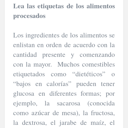
Lea las etiquetas de los alimentos
procesados
Los ingredientes de los alimentos se
enlistan en orden de acuerdo con la
cantidad presente y comenzando
con la mayor. Muchos comestibles
etiquetados como “dietéticos” o
“bajos en calorías” pueden tener
glucosa en diferentes formas; por
ejemplo, la sacarosa (conocida
como azúcar de mesa), la fructosa,
la dextrosa, el jarabe de maíz, el