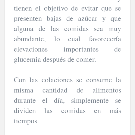
tienen el objetivo de evitar que se
presenten bajas de azúcar y que
alguna de las comidas sea muy
abundante, lo cual favorecería
elevaciones importantes de
glucemia después de comer.
Con las colaciones se consume la
misma cantidad de alimentos
durante el día, simplemente se
dividen las comidas en más
tiempos.