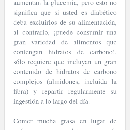
aumentan la glucemia, pero esto no
significa que si usted es diabético
deba excluirlos de su alimentación,
al contrario, ¡puede consumir una
gran variedad de alimentos que
contengan hidratos de carbono!,
sólo requiere que incluyan un gran
contenido de hidratos de carbono
complejos (almidones, incluida la
fibra) y repartir regularmente su
ingestión a lo largo del día.
Comer mucha grasa en lugar de