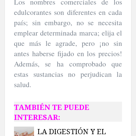
Los nombres comerciales de los
edulcorantes son diferentes en cada
país; sin embargo, no se necesita
emplear determinada marca; elija el
que más le agrade, pero ¡no sin
antes haberse fijado en los precios!
Además, se ha comprobado que
estas sustancias no perjudican la
salud.
TAMBIÉN TE PUEDE
INTERESAR:
LA DIGESTIÓN Y EL