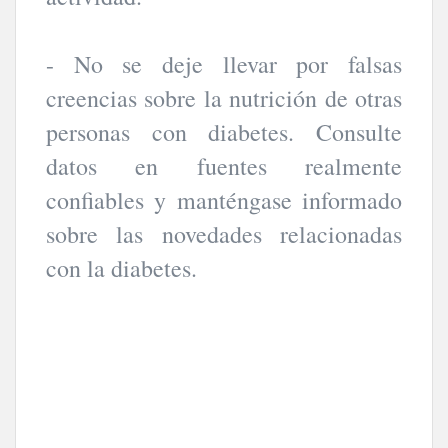
- No se deje llevar por falsas
creencias sobre la nutrición de otras
personas con diabetes. Consulte
datos en fuentes realmente
confiables y manténgase informado
sobre las novedades relacionadas
con la diabetes.