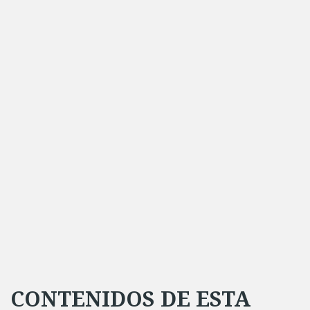
CONTENIDOS DE ESTA