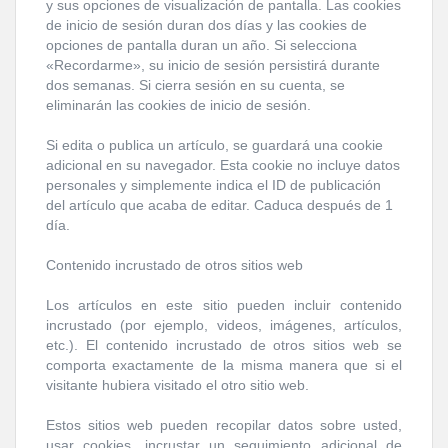
y sus opciones de visualización de pantalla. Las cookies
de inicio de sesión duran dos días y las cookies de
opciones de pantalla duran un año. Si selecciona
«Recordarme», su inicio de sesión persistirá durante
dos semanas. Si cierra sesión en su cuenta, se
eliminarán las cookies de inicio de sesión.
Si edita o publica un artículo, se guardará una cookie
adicional en su navegador. Esta cookie no incluye datos
personales y simplemente indica el ID de publicación
del artículo que acaba de editar. Caduca después de 1
día.
Contenido incrustado de otros sitios web
Los artículos en este sitio pueden incluir contenido
incrustado (por ejemplo, videos, imágenes, artículos,
etc.). El contenido incrustado de otros sitios web se
comporta exactamente de la misma manera que si el
visitante hubiera visitado el otro sitio web.
Estos sitios web pueden recopilar datos sobre usted,
usar cookies, incrustar un seguimiento adicional de