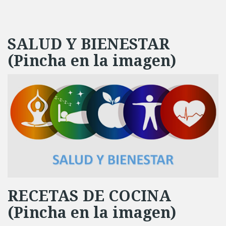
SALUD Y BIENESTAR
(Pincha en la imagen)
RECETAS DE COCINA
(Pincha en la imagen)