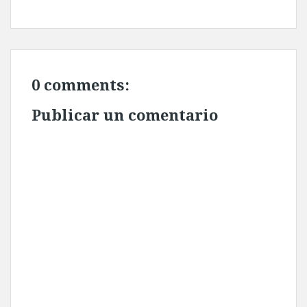
0 comments:
Publicar un comentario