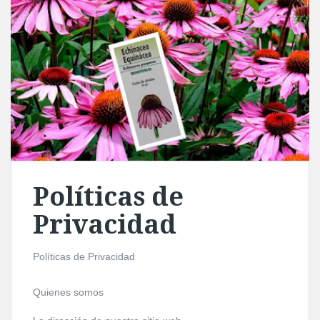
Políticas de
Privacidad
Políticas de Privacidad
Quienes somos