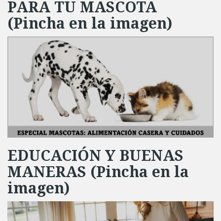
PARA TU MASCOTA
(Pincha en la imagen)
EDUCACIÓN Y BUENAS
MANERAS (Pincha en la
imagen)