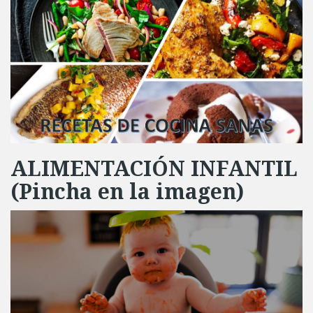
ALIMENTACIÓN INFANTIL
(Pincha en la imagen)