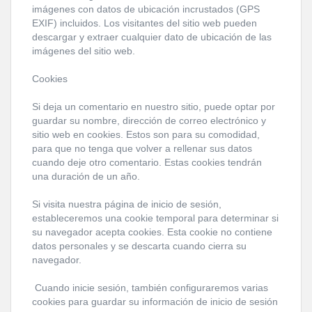
imágenes con datos de ubicación incrustados (GPS
EXIF) incluidos. Los visitantes del sitio web pueden
descargar y extraer cualquier dato de ubicación de las
imágenes del sitio web.
Cookies
Si deja un comentario en nuestro sitio, puede optar por
guardar su nombre, dirección de correo electrónico y
sitio web en cookies. Estos son para su comodidad,
para que no tenga que volver a rellenar sus datos
cuando deje otro comentario. Estas cookies tendrán
una duración de un año.
Si visita nuestra página de inicio de sesión,
estableceremos una cookie temporal para determinar si
su navegador acepta cookies. Esta cookie no contiene
datos personales y se descarta cuando cierra su
navegador.
Cuando inicie sesión, también configuraremos varias
cookies para guardar su información de inicio de sesión