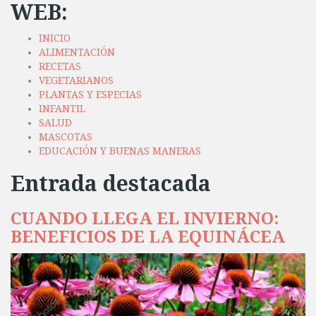
WEB:
INICIO
ALIMENTACIÓN
RECETAS
VEGETARIANOS
PLANTAS Y ESPECIAS
INFANTIL
SALUD
MASCOTAS
EDUCACIÓN Y BUENAS MANERAS
Entrada destacada
CUANDO LLEGA EL INVIERNO:
BENEFICIOS DE LA EQUINÁCEA