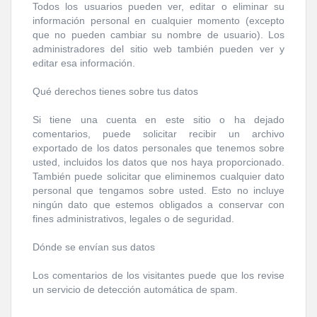
Todos los usuarios pueden ver, editar o eliminar su
información personal en cualquier momento (excepto
que no pueden cambiar su nombre de usuario). Los
administradores del sitio web también pueden ver y
editar esa información.
Qué derechos tienes sobre tus datos
Si tiene una cuenta en este sitio o ha dejado
comentarios, puede solicitar recibir un archivo
exportado de los datos personales que tenemos sobre
usted, incluidos los datos que nos haya proporcionado.
También puede solicitar que eliminemos cualquier dato
personal que tengamos sobre usted. Esto no incluye
ningún dato que estemos obligados a conservar con
fines administrativos, legales o de seguridad.
Dónde se envían sus datos
Los comentarios de los visitantes puede que los revise
un servicio de detección automática de spam.