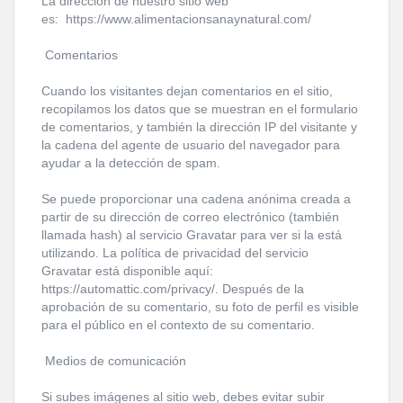
La dirección de nuestro sitio web
es: https://www.alimentacionsanaynatural.com/
Comentarios
Cuando los visitantes dejan comentarios en el sitio,
recopilamos los datos que se muestran en el formulario
de comentarios, y también la dirección IP del visitante y
la cadena del agente de usuario del navegador para
ayudar a la detección de spam.
Se puede proporcionar una cadena anónima creada a
partir de su dirección de correo electrónico (también
llamada hash) al servicio Gravatar para ver si la está
utilizando. La política de privacidad del servicio
Gravatar está disponible aquí:
https://automattic.com/privacy/. Después de la
aprobación de su comentario, su foto de perfil es visible
para el público en el contexto de su comentario.
Medios de comunicación
Si subes imágenes al sitio web, debes evitar subir