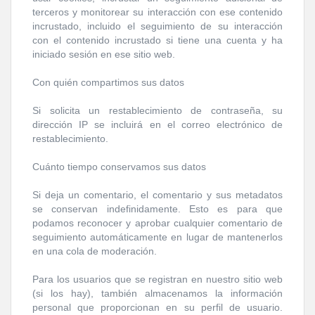
terceros y monitorear su interacción con ese contenido
incrustado, incluido el seguimiento de su interacción
con el contenido incrustado si tiene una cuenta y ha
iniciado sesión en ese sitio web.
Con quién compartimos sus datos
Si solicita un restablecimiento de contraseña, su
dirección IP se incluirá en el correo electrónico de
restablecimiento.
Cuánto tiempo conservamos sus datos
Si deja un comentario, el comentario y sus metadatos
se conservan indefinidamente. Esto es para que
podamos reconocer y aprobar cualquier comentario de
seguimiento automáticamente en lugar de mantenerlos
en una cola de moderación.
Para los usuarios que se registran en nuestro sitio web
(si los hay), también almacenamos la información
personal que proporcionan en su perfil de usuario.