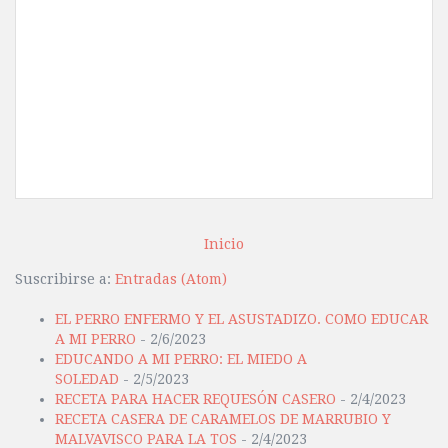
Inicio
Suscribirse a:
Entradas (Atom)
EL PERRO ENFERMO Y EL ASUSTADIZO. COMO EDUCAR
A MI PERRO
- 2/6/2023
EDUCANDO A MI PERRO: EL MIEDO A
SOLEDAD
- 2/5/2023
RECETA PARA HACER REQUESÓN CASERO
- 2/4/2023
RECETA CASERA DE CARAMELOS DE MARRUBIO Y
MALVAVISCO PARA LA TOS
- 2/4/2023