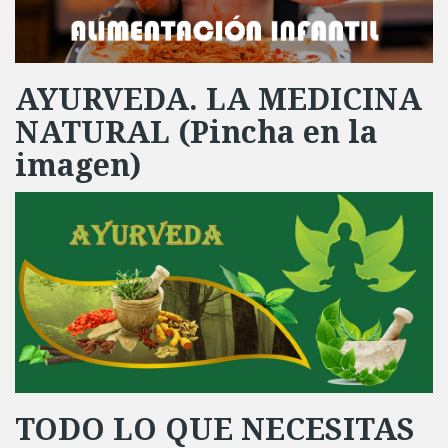
AYURVEDA. LA MEDICINA
NATURAL (Pincha en la
imagen)
TODO LO QUE NECESITAS