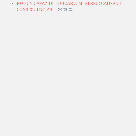
NO SOY CAPAZ DE EDUCAR A MI PERRO: CAUSAS Y
CONSECUENCIAS
- 2/4/2023