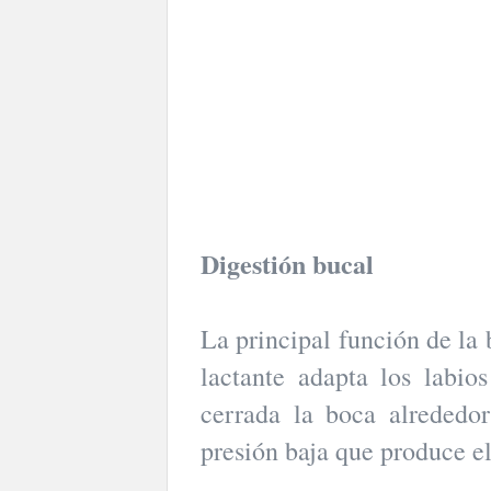
Digestión bucal
La principal función de la 
lactante adapta los labi
cerrada la boca alrededo
presión baja que produce 