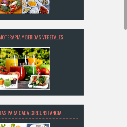
MOTERAPIA Y BEBIDAS VEGETALES
ETAS PARA CADA CIRCUNSTANCIA