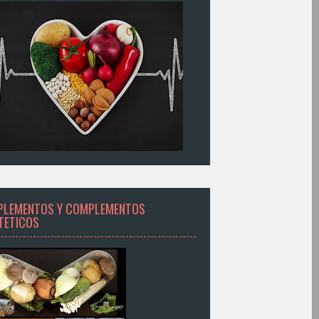
PLEMENTOS Y COMPLEMENTOS
ETETICOS