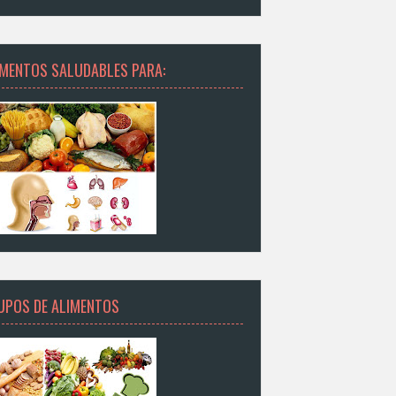
IMENTOS SALUDABLES PARA:
UPOS DE ALIMENTOS