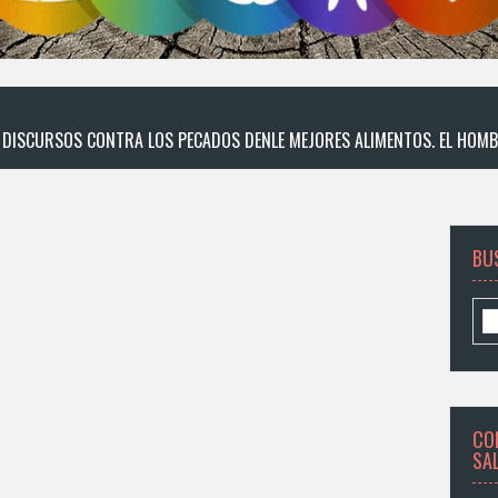
DE DISCURSOS CONTRA LOS PECADOS DENLE MEJORES ALIMENTOS. EL HOMB
BU
CO
SA