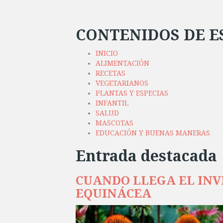
CONTENIDOS DE E
INICIO
ALIMENTACIÓN
RECETAS
VEGETARIANOS
PLANTAS Y ESPECIAS
INFANTIL
SALUD
MASCOTAS
EDUCACIÓN Y BUENAS MANERAS
Entrada destacada
CUANDO LLEGA EL INVI
EQUINÁCEA