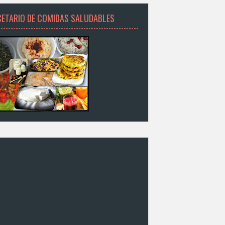
CETARIO DE COMIDAS SALUDABLES