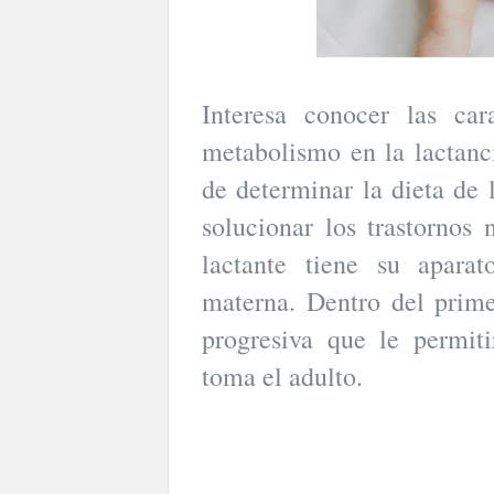
Interesa conocer las car
metabolismo en la lactanc
de determinar la dieta de 
solucionar los trastornos 
lactante tiene su apara
materna. Dentro del prim
progresiva que le permiti
toma el adulto.