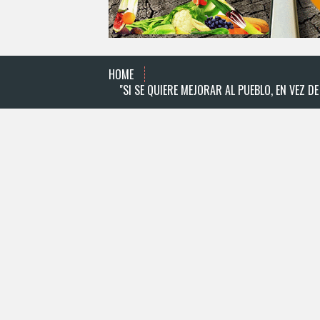
HOME
"SI SE QUIERE MEJORAR AL PUEBLO, EN VEZ 