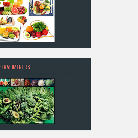
PERALIMENTOS