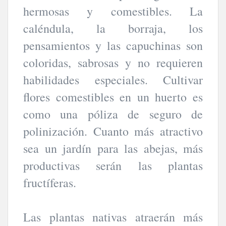
hermosas y comestibles. La
caléndula, la borraja, los
pensamientos y las capuchinas son
coloridas, sabrosas y no requieren
habilidades especiales. Cultivar
flores comestibles en un huerto es
como una póliza de seguro de
polinización. Cuanto más atractivo
sea un jardín para las abejas, más
productivas serán las plantas
fructíferas.
Las plantas nativas atraerán más