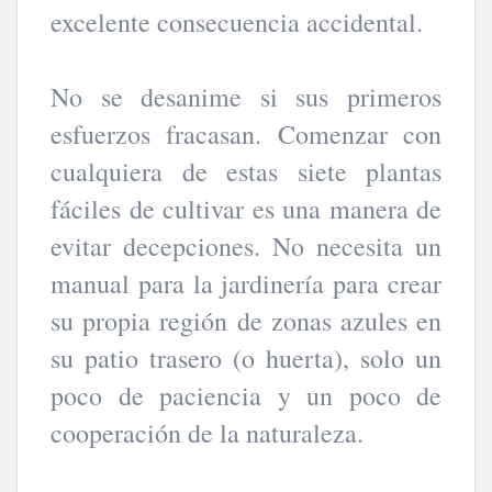
excelente consecuencia accidental.
No se desanime si sus primeros
esfuerzos fracasan. Comenzar con
cualquiera de estas siete plantas
fáciles de cultivar es una manera de
evitar decepciones. No necesita un
manual para la jardinería para crear
su propia región de zonas azules en
su patio trasero (o huerta), solo un
poco de paciencia y un poco de
cooperación de la naturaleza.