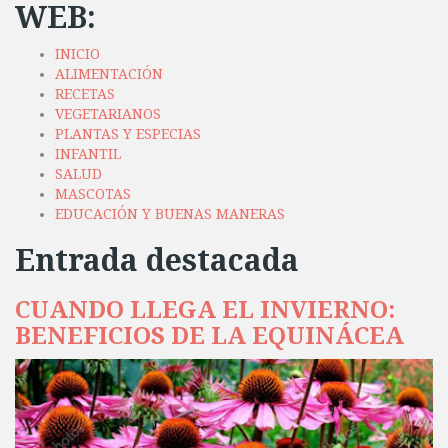
WEB:
INICIO
ALIMENTACIÓN
RECETAS
VEGETARIANOS
PLANTAS Y ESPECIAS
INFANTIL
SALUD
MASCOTAS
EDUCACIÓN Y BUENAS MANERAS
Entrada destacada
CUANDO LLEGA EL INVIERNO:
BENEFICIOS DE LA EQUINÁCEA