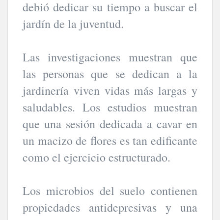
debió dedicar su tiempo a buscar el
jardín de la juventud.
Las investigaciones muestran que
las personas que se dedican a la
jardinería viven vidas más largas y
saludables. Los estudios muestran
que una sesión dedicada a cavar en
un macizo de flores es tan edificante
como el ejercicio estructurado.
Los microbios del suelo contienen
propiedades antidepresivas y una