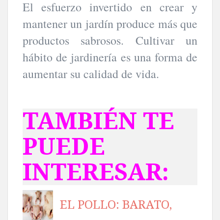
El esfuerzo invertido en crear y
mantener un jardín produce más que
productos sabrosos. Cultivar un
hábito de jardinería es una forma de
aumentar su calidad de vida.
TAMBIÉN TE
PUEDE
INTERESAR:
EL POLLO: BARATO,