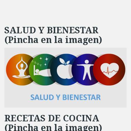
SALUD Y BIENESTAR
(Pincha en la imagen)
RECETAS DE COCINA
(Pincha en la imagen)