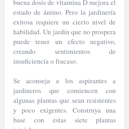
buena dosis de vitamina D mejora el
estado de ánimo. Pero la jardinería
exitosa requiere un cierto nivel de
habilidad. Un jardín que no prospera
puede tener un efecto negativo,
creando sentimientos de
insuficiencia o fracaso.
Se aconseja a los aspirantes a
jardineros que comiencen con
algunas plantas que sean resistentes
y poco exigentes. Construya una
base con estas siete plantas