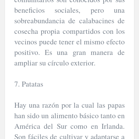
beneficios sociales, pero una
sobreabundancia de calabacines de
cosecha propia compartidos con los
vecinos puede tener el mismo efecto
positivo. Es una gran manera de
ampliar su círculo exterior.
7. Patatas
Hay una razón por la cual las papas
han sido un alimento básico tanto en
América del Sur como en Irlanda.
Son fáciles de cultivar y adaptarse a