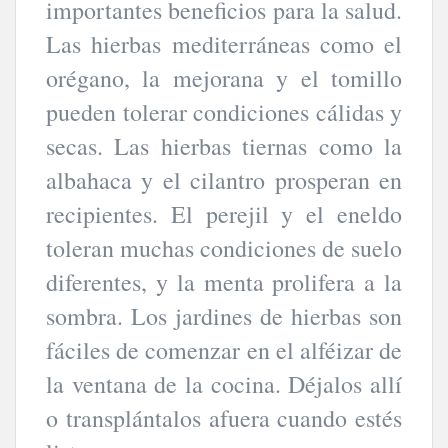
importantes beneficios para la salud.
Las hierbas mediterráneas como el
orégano, la mejorana y el tomillo
pueden tolerar condiciones cálidas y
secas. Las hierbas tiernas como la
albahaca y el cilantro prosperan en
recipientes. El perejil y el eneldo
toleran muchas condiciones de suelo
diferentes, y la menta prolifera a la
sombra. Los jardines de hierbas son
fáciles de comenzar en el alféizar de
la ventana de la cocina. Déjalos allí
o transplántalos afuera cuando estés