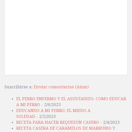
Suscribirse a:
Enviar comentarios (Atom)
EL PERRO ENFERMO Y EL ASUSTADIZO. COMO EDUCAR
A MI PERRO
- 2/6/2023
EDUCANDO A MI PERRO: EL MIEDO A
SOLEDAD
- 2/5/2023
RECETA PARA HACER REQUESÓN CASERO
- 2/4/2023
RECETA CASERA DE CARAMELOS DE MARRUBIO Y