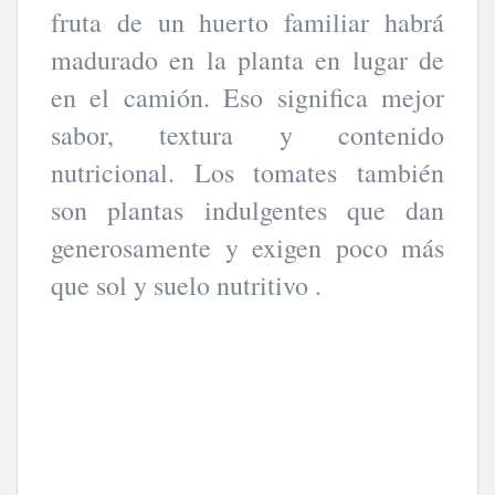
fruta de un huerto familiar habrá
madurado en la planta en lugar de
en el camión. Eso significa mejor
sabor, textura y contenido
nutricional. Los tomates también
son plantas indulgentes que dan
generosamente y exigen poco más
que sol y suelo nutritivo .