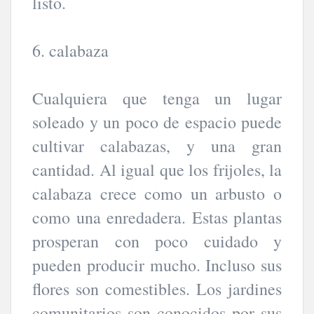
listo.
6. calabaza
Cualquiera que tenga un lugar
soleado y un poco de espacio puede
cultivar calabazas, y una gran
cantidad. Al igual que los frijoles, la
calabaza crece como un arbusto o
como una enredadera. Estas plantas
prosperan con poco cuidado y
pueden producir mucho. Incluso sus
flores son comestibles. Los jardines
comunitarios son conocidos por sus