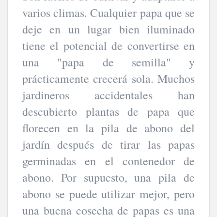
varios climas. Cualquier papa que se
deje en un lugar bien iluminado
tiene el potencial de convertirse en
una "papa de semilla" y
prácticamente crecerá sola. Muchos
jardineros accidentales han
descubierto plantas de papa que
florecen en la pila de abono del
jardín después de tirar las papas
germinadas en el contenedor de
abono. Por supuesto, una pila de
abono se puede utilizar mejor, pero
una buena cosecha de papas es una