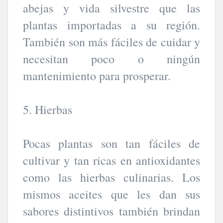
abejas y vida silvestre que las
plantas importadas a su región.
También son más fáciles de cuidar y
necesitan poco o ningún
mantenimiento para prosperar.
5. Hierbas
Pocas plantas son tan fáciles de
cultivar y tan ricas en antioxidantes
como las hierbas culinarias. Los
mismos aceites que les dan sus
sabores distintivos también brindan