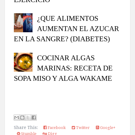
¿QUE ALIMENTOS
AUMENTAN EL AZUCAR
EN LA SANGRE? (DIABETES)
COCINAR ALGAS
MARINAS: RECETA DE
SOPA MISO Y ALGA WAKAME
Share This:
Facebook
Twitter
Google+
Stumble
Digg