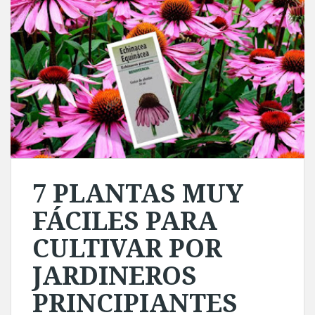
7 PLANTAS MUY
FÁCILES PARA
CULTIVAR POR
JARDINEROS
PRINCIPIANTES