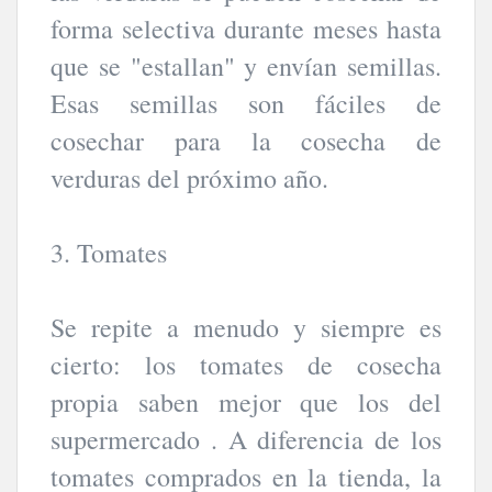
forma selectiva durante meses hasta
que se "estallan" y envían semillas.
Esas semillas son fáciles de
cosechar para la cosecha de
verduras del próximo año.
3. Tomates
Se repite a menudo y siempre es
cierto: los tomates de cosecha
propia saben mejor que los del
supermercado . A diferencia de los
tomates comprados en la tienda, la