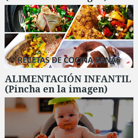
ALIMENTACIÓN INFANTIL
(Pincha en la imagen)