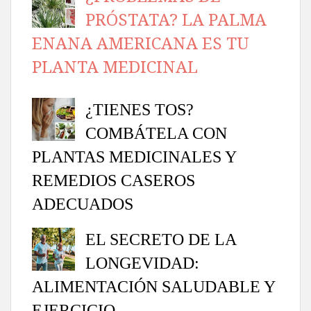
PRÓSTATA? LA PALMA
ENANA AMERICANA ES TU
PLANTA MEDICINAL
¿TIENES TOS?
COMBÁTELA CON
PLANTAS MEDICINALES Y
REMEDIOS CASEROS
ADECUADOS
EL SECRETO DE LA
LONGEVIDAD:
ALIMENTACIÓN SALUDABLE Y
EJERCICIO