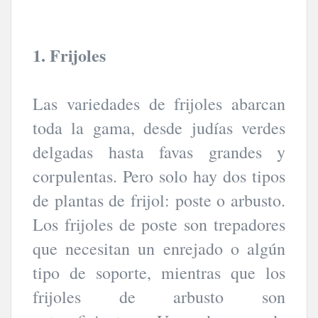
1. Frijoles
Las variedades de frijoles abarcan
toda la gama, desde judías verdes
delgadas hasta favas grandes y
corpulentas. Pero solo hay dos tipos
de plantas de frijol: poste o arbusto.
Los frijoles de poste son trepadores
que necesitan un enrejado o algún
tipo de soporte, mientras que los
frijoles de arbusto son