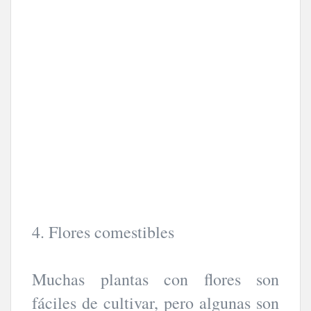
4. Flores comestibles
Muchas plantas con flores son
fáciles de cultivar, pero algunas son