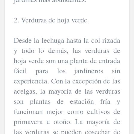
2. Verduras de hoja verde
Desde la lechuga hasta la col rizada
y todo lo demás, las verduras de
hoja verde son una planta de entrada
fácil para los jardineros sin
experiencia. Con la excepción de las
acelgas, la mayoría de las verduras
son plantas de estación fría y
funcionan mejor como cultivos de
primavera u otoño. La mayoría de
las verduras se pueden cosechar de