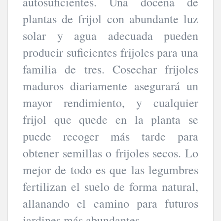
autosuficientes. Una docena de
plantas de frijol con abundante luz
solar y agua adecuada pueden
producir suficientes frijoles para una
familia de tres. Cosechar frijoles
maduros diariamente asegurará un
mayor rendimiento, y cualquier
frijol que quede en la planta se
puede recoger más tarde para
obtener semillas o frijoles secos. Lo
mejor de todo es que las legumbres
fertilizan el suelo de forma natural,
allanando el camino para futuros
jardines más abundantes.