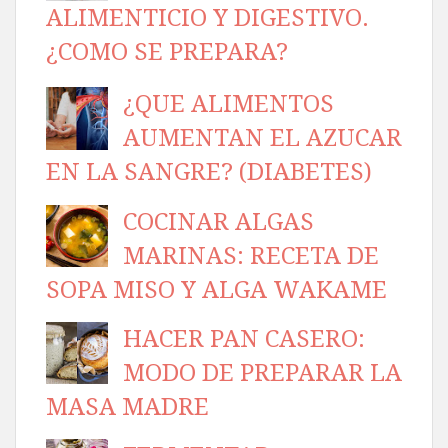
ALIMENTICIO Y DIGESTIVO.
¿COMO SE PREPARA?
¿QUE ALIMENTOS
AUMENTAN EL AZUCAR
EN LA SANGRE? (DIABETES)
COCINAR ALGAS
MARINAS: RECETA DE
SOPA MISO Y ALGA WAKAME
HACER PAN CASERO:
MODO DE PREPARAR LA
MASA MADRE