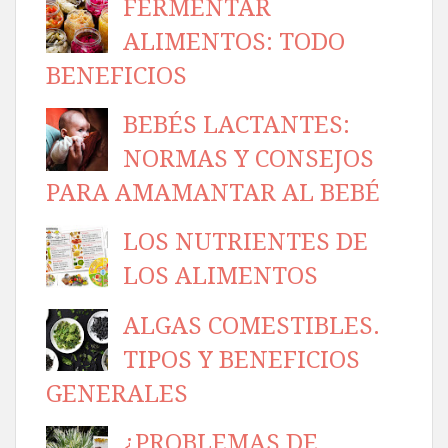
FERMENTAR
ALIMENTOS: TODO
BENEFICIOS
BEBÉS LACTANTES:
NORMAS Y CONSEJOS
PARA AMAMANTAR AL BEBÉ
LOS NUTRIENTES DE
LOS ALIMENTOS
ALGAS COMESTIBLES.
TIPOS Y BENEFICIOS
GENERALES
¿PROBLEMAS DE