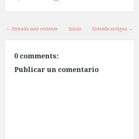
← Entrada más reciente
Inicio
Entrada antigua →
0 comments:
Publicar un comentario