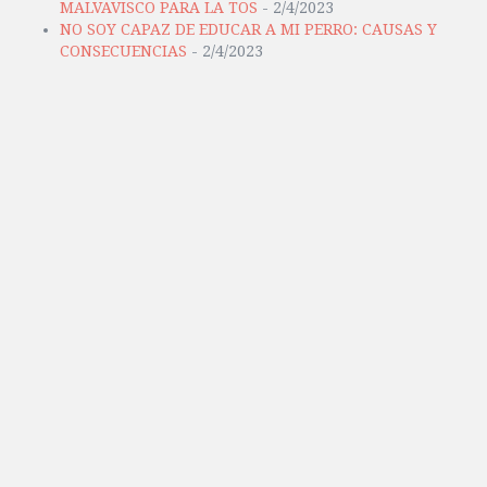
MALVAVISCO PARA LA TOS
- 2/4/2023
NO SOY CAPAZ DE EDUCAR A MI PERRO: CAUSAS Y
CONSECUENCIAS
- 2/4/2023