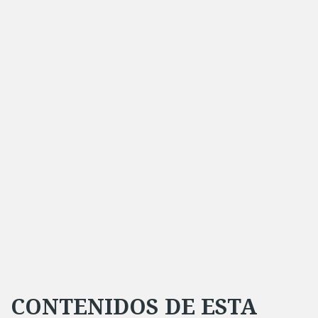
CONTENIDOS DE ESTA