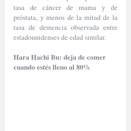
tasa de cáncer de mama y de
próstata, y menos de la mitad de la
tasa de demencia observada entre
estadounidenses de edad similar.
Hara Hachi Bu: deja de comer
cuando estés lleno al 80%