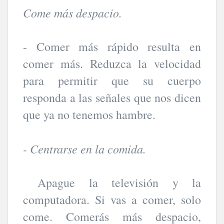
Come más despacio.
- Comer más rápido resulta en
comer más. Reduzca la velocidad
para permitir que su cuerpo
responda a las señales que nos dicen
que ya no tenemos hambre.
- Centrarse en la comida.
Apague la televisión y la
computadora. Si vas a comer, solo
come. Comerás más despacio,