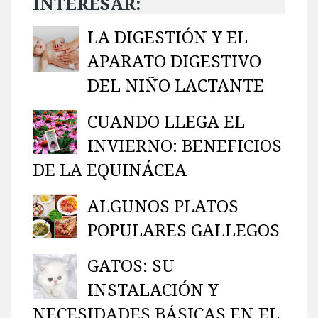
INTERESAR:
LA DIGESTIÓN Y EL
APARATO DIGESTIVO
DEL NIÑO LACTANTE
CUANDO LLEGA EL
INVIERNO: BENEFICIOS
DE LA EQUINÁCEA
ALGUNOS PLATOS
POPULARES GALLEGOS
GATOS: SU
INSTALACIÓN Y
NECESIDADES BÁSICAS EN EL