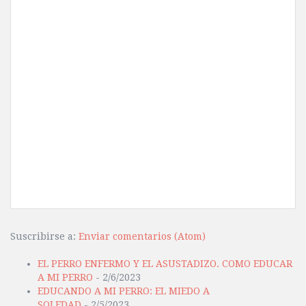
Suscribirse a:
Enviar comentarios (Atom)
EL PERRO ENFERMO Y EL ASUSTADIZO. COMO EDUCAR
A MI PERRO
- 2/6/2023
EDUCANDO A MI PERRO: EL MIEDO A
SOLEDAD
- 2/5/2023