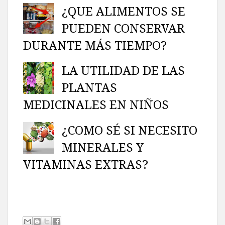
¿QUE ALIMENTOS SE
PUEDEN CONSERVAR
DURANTE MÁS TIEMPO?
LA UTILIDAD DE LAS
PLANTAS
MEDICINALES EN NIÑOS
¿COMO SÉ SI NECESITO
MINERALES Y
VITAMINAS EXTRAS?