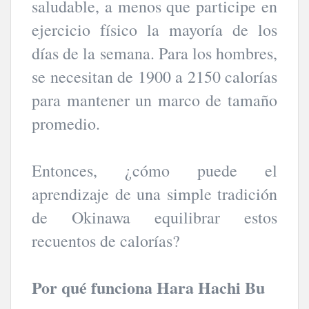
saludable, a menos que participe en
ejercicio físico la mayoría de los
días de la semana. Para los hombres,
se necesitan de 1900 a 2150 calorías
para mantener un marco de tamaño
promedio.
Entonces, ¿cómo puede el
aprendizaje de una simple tradición
de Okinawa equilibrar estos
recuentos de calorías?
Por qué funciona Hara Hachi Bu