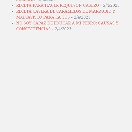
RECETA PARA HACER REQUESÓN CASERO
- 2/4/2023
RECETA CASERA DE CARAMELOS DE MARRUBIO Y
MALVAVISCO PARA LA TOS
- 2/4/2023
NO SOY CAPAZ DE EDUCAR A MI PERRO: CAUSAS Y
CONSECUENCIAS
- 2/4/2023