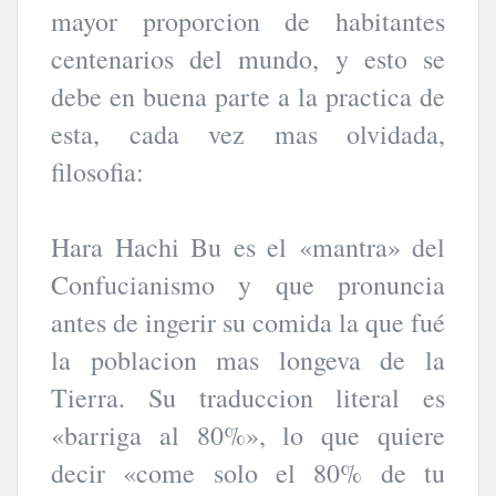
mayor proporcion de habitantes
centenarios del mundo, y esto se
debe en buena parte a la practica de
esta, cada vez mas olvidada,
filosofia:
Hara Hachi Bu es el «mantra» del
Confucianismo y que pronuncia
antes de ingerir su comida la que fué
la poblacion mas longeva de la
Tierra. Su traduccion literal es
«barriga al 80%», lo que quiere
decir «come solo el 80% de tu