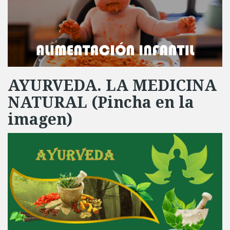
AYURVEDA. LA MEDICINA
NATURAL (Pincha en la
imagen)