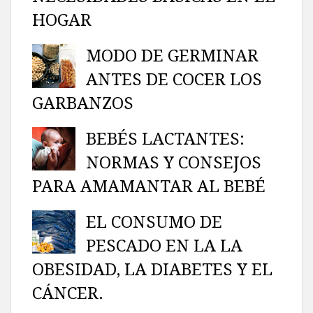
HOGAR
MODO DE GERMINAR
ANTES DE COCER LOS
GARBANZOS
BEBÉS LACTANTES:
NORMAS Y CONSEJOS
PARA AMAMANTAR AL BEBÉ
EL CONSUMO DE
PESCADO EN LA LA
OBESIDAD, LA DIABETES Y EL
CÁNCER.