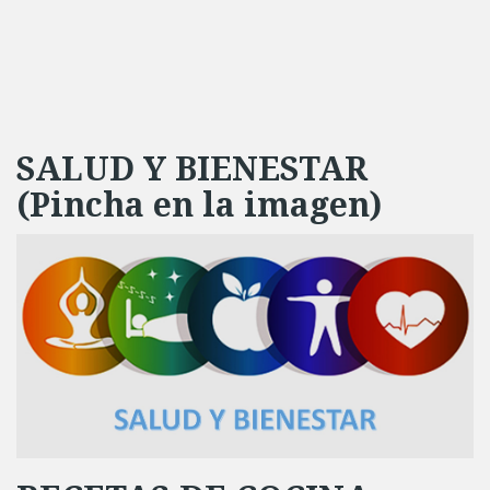
SALUD Y BIENESTAR
(Pincha en la imagen)