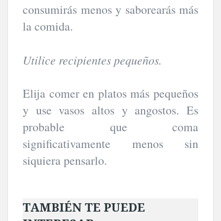
consumirás menos y saborearás más
la comida.
Utilice recipientes pequeños.
Elija comer en platos más pequeños
y use vasos altos y angostos. Es
probable que coma
significativamente menos sin
siquiera pensarlo.
TAMBIÉN TE PUEDE