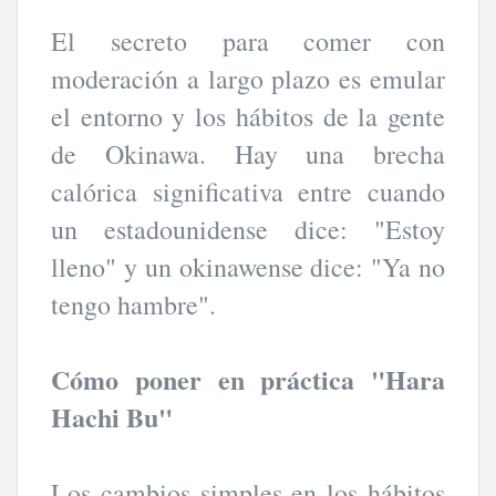
El secreto para comer con
moderación a largo plazo es emular
el entorno y los hábitos de la gente
de Okinawa. Hay una brecha
calórica significativa entre cuando
un estadounidense dice: "Estoy
lleno" y un okinawense dice: "Ya no
tengo hambre".
Cómo poner en práctica "Hara
Hachi Bu"
Los cambios simples en los hábitos