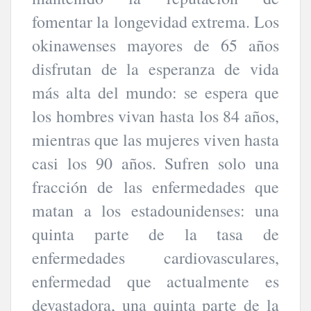
fomentar la longevidad extrema. Los
okinawenses mayores de 65 años
disfrutan de la esperanza de vida
más alta del mundo: se espera que
los hombres vivan hasta los 84 años,
mientras que las mujeres viven hasta
casi los 90 años. Sufren solo una
fracción de las enfermedades que
matan a los estadounidenses: una
quinta parte de la tasa de
enfermedades cardiovasculares,
enfermedad que actualmente es
devastadora, una quinta parte de la