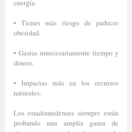
energía.
• Tienes más riesgo de padecer
obesidad.
• Gastas innecesariamente tiempo y
dinero.
• Impactas más en los recursos
naturales.
Los estadounidenses siempre están
probando una amplia gama de