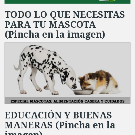
TODO LO QUE NECESITAS
PARA TU MASCOTA
(Pincha en la imagen)
EDUCACIÓN Y BUENAS
MANERAS (Pincha en la