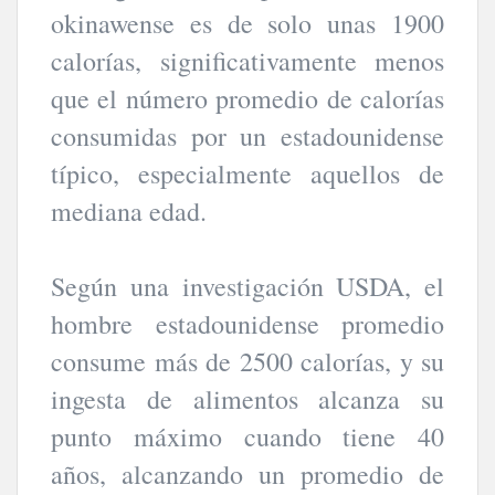
okinawense es de solo unas 1900
calorías, significativamente menos
que el número promedio de calorías
consumidas por un estadounidense
típico, especialmente aquellos de
mediana edad.
Según una investigación USDA, el
hombre estadounidense promedio
consume más de 2500 calorías, y su
ingesta de alimentos alcanza su
punto máximo cuando tiene 40
años, alcanzando un promedio de