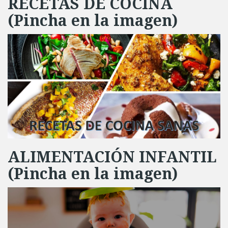
RECETAS DE COCINA
(Pincha en la imagen)
ALIMENTACIÓN INFANTIL
(Pincha en la imagen)