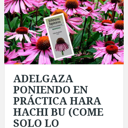
ADELGAZA
PONIENDO EN
PRÁCTICA HARA
HACHI BU (COME
SOLO LO