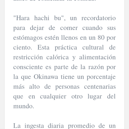
"Hara hachi bu", un recordatorio
para dejar de comer cuando sus
estómagos estén llenos en un 80 por
ciento. Esta práctica cultural de
restricción calórica y alimentación
consciente es parte de la razón por
la que Okinawa tiene un porcentaje
más alto de personas centenarias
que en cualquier otro lugar del
mundo.
La ingesta diaria promedio de un