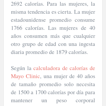
2692 calorías. Para las mujeres, la
misma tendencia es cierta. La mujer
estadounidense promedio consume
1766 calorías. Las mujeres de 40
años consumen más que cualquier
otro grupo de edad con una ingesta
diaria promedio de 1879 calorías.
Según la
calculadora de calorías de
Mayo Clinic
, una mujer de 40 años
de tamaño promedio solo necesita
de 1500 a 1700 calorías por día para
mantener un peso corporal