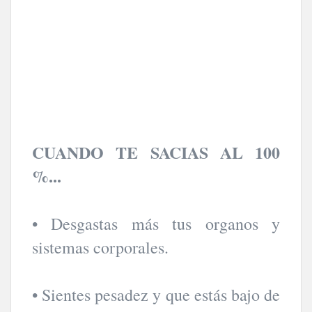
CUANDO TE SACIAS AL 100
%...
• Desgastas más tus organos y
sistemas corporales.
• Sientes pesadez y que estás bajo de