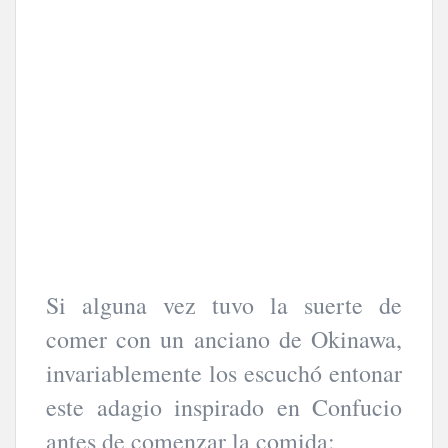
Si alguna vez tuvo la suerte de
comer con un anciano de Okinawa,
invariablemente los escuchó entonar
este adagio inspirado en Confucio
antes de comenzar la comida: