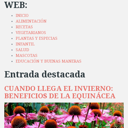
WEB:
INICIO
ALIMENTACIÓN
RECETAS
VEGETARIANOS
PLANTAS Y ESPECIAS
INFANTIL
SALUD
MASCOTAS
EDUCACIÓN Y BUENAS MANERAS
Entrada destacada
CUANDO LLEGA EL INVIERNO:
BENEFICIOS DE LA EQUINÁCEA