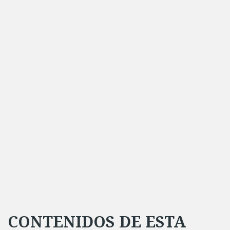
CONTENIDOS DE ESTA