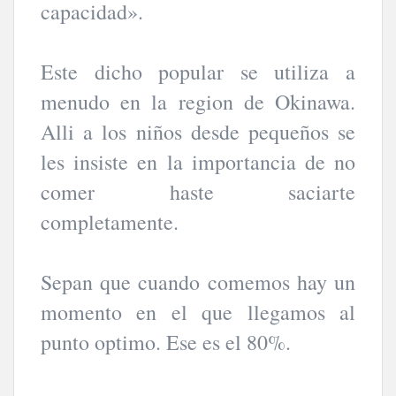
capacidad».
Este dicho popular se utiliza a
menudo en la region de Okinawa.
Alli a los niños desde pequeños se
les insiste en la importancia de no
comer haste saciarte
completamente.
Sepan que cuando comemos hay un
momento en el que llegamos al
punto optimo. Ese es el 80%.