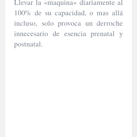
Llevar la «maquina» diariamente al
100% de su capacidad, o mas allá
incluso, solo provoca un derroche
innecesario de esencia prenatal y
postnatal.