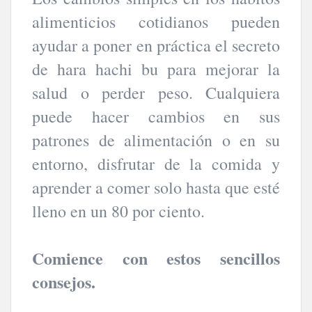
alimenticios cotidianos pueden
ayudar a poner en práctica el secreto
de hara hachi bu para mejorar la
salud o perder peso. Cualquiera
puede hacer cambios en sus
patrones de alimentación o en su
entorno, disfrutar de la comida y
aprender a comer solo hasta que esté
lleno en un 80 por ciento.
Comience con estos sencillos
consejos.