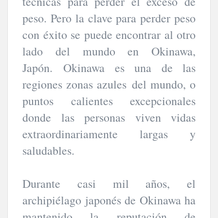
técnicas para perder el exceso de
peso. Pero la clave para perder peso
con éxito se puede encontrar al otro
lado del mundo en Okinawa,
Japón. Okinawa es una de las
regiones zonas azules del mundo, o
puntos calientes excepcionales
donde las personas viven vidas
extraordinariamente largas y
saludables.
Durante casi mil años, el
archipiélago japonés de Okinawa ha
mantenido la reputación de