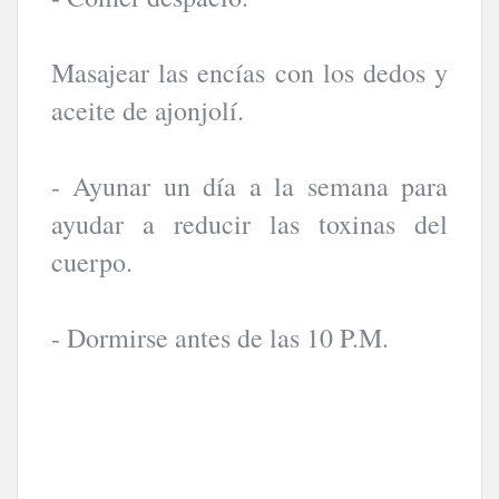
Masajear las encías con los dedos y
aceite de ajonjolí.
- Ayunar un día a la semana para
ayudar a reducir las toxinas del
cuerpo.
- Dormirse antes de las 10 P.M.