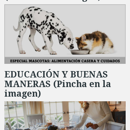
EDUCACIÓN Y BUENAS
MANERAS (Pincha en la
imagen)