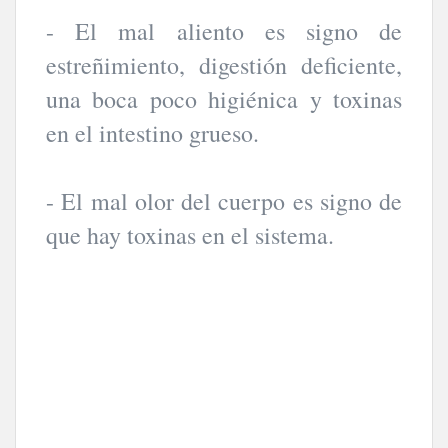
- El mal aliento es signo de
estreñimiento, digestión deficiente,
una boca poco higiénica y toxinas
en el intestino grueso.
- El mal olor del cuerpo es signo de
que hay toxinas en el sistema.