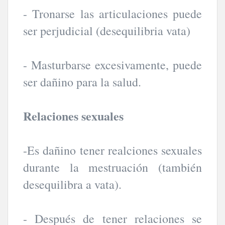
- Tronarse las articulaciones puede
ser perjudicial (desequilibria vata)
- Masturbarse excesivamente, puede
ser dañino para la salud.
Relaciones sexuales
-Es dañino tener realciones sexuales
durante la mestruación (también
desequilibra a vata).
- Después de tener relaciones se