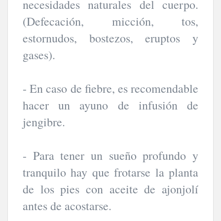
necesidades naturales del cuerpo.
(Defecación, micción, tos,
estornudos, bostezos, eruptos y
gases).
- En caso de fiebre, es recomendable
hacer un ayuno de infusión de
jengibre.
- Para tener un sueño profundo y
tranquilo hay que frotarse la planta
de los pies con aceite de ajonjolí
antes de acostarse.