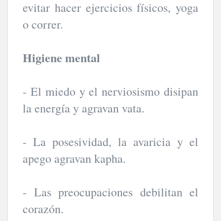
evitar hacer ejercicios físicos, yoga
o correr.
Higiene mental
- El miedo y el nerviosismo disipan
la energía y agravan vata.
- La posesividad, la avaricia y el
apego agravan kapha.
- Las preocupaciones debilitan el
corazón.