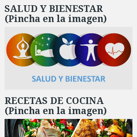
SALUD Y BIENESTAR
(Pincha en la imagen)
RECETAS DE COCINA
(Pincha en la imagen)