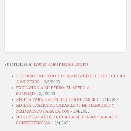
Suscribirse a:
Enviar comentarios (Atom)
EL PERRO ENFERMO Y EL ASUSTADIZO. COMO EDUCAR
A MI PERRO
- 2/6/2023
EDUCANDO A MI PERRO: EL MIEDO A
SOLEDAD
- 2/5/2023
RECETA PARA HACER REQUESÓN CASERO
- 2/4/2023
RECETA CASERA DE CARAMELOS DE MARRUBIO Y
MALVAVISCO PARA LA TOS
- 2/4/2023
NO SOY CAPAZ DE EDUCAR A MI PERRO: CAUSAS Y
CONSECUENCIAS
- 2/4/2023