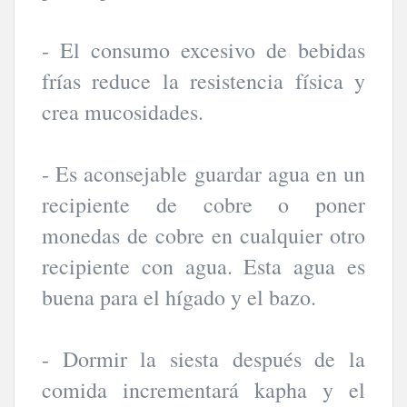
- El consumo excesivo de bebidas
frías reduce la resistencia física y
crea mucosidades.
- Es aconsejable guardar agua en un
recipiente de cobre o poner
monedas de cobre en cualquier otro
recipiente con agua. Esta agua es
buena para el hígado y el bazo.
- Dormir la siesta después de la
comida incrementará kapha y el