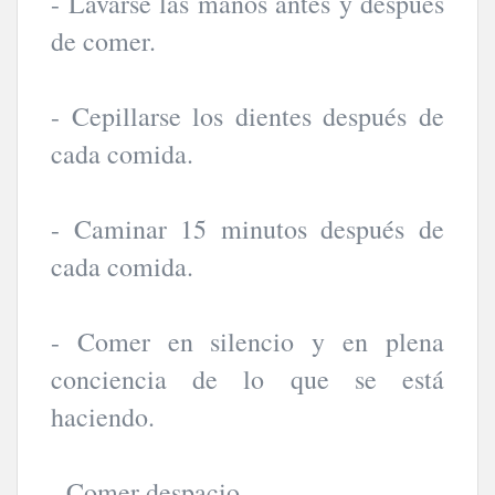
- Lavarse las manos antes y después
de comer.
- Cepillarse los dientes después de
cada comida.
- Caminar 15 minutos después de
cada comida.
- Comer en silencio y en plena
conciencia de lo que se está
haciendo.
- Comer despacio.