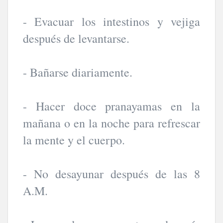
- Evacuar los intestinos y vejiga
después de levantarse.
- Bañarse diariamente.
- Hacer doce pranayamas en la
mañana o en la noche para refrescar
la mente y el cuerpo.
- No desayunar después de las 8
A.M.