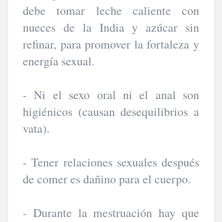
debe tomar leche caliente con
nueces de la India y azúcar sin
refinar, para promover la fortaleza y
energía sexual.
- Ni el sexo oral ni el anal son
higiénicos (causan desequilibrios a
vata).
- Tener relaciones sexuales después
de comer es dañino para el cuerpo.
- Durante la mestruación hay que