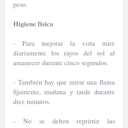
peso.
Higiene física
- Para mejorar la vista mire
diariamente los rayos del sol al
amanecer durante cinco segundos.
- También hay que mirar una flama
fijamente, mañana y tarde durante
diez minutos.
- No se deben reprimir las