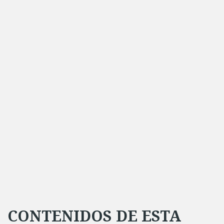
CONTENIDOS DE ESTA