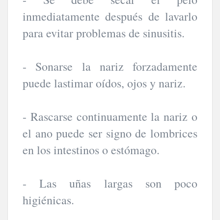
inmediatamente después de lavarlo
para evitar problemas de sinusitis.
- Sonarse la nariz forzadamente
puede lastimar oídos, ojos y nariz.
- Rascarse continuamente la nariz o
el ano puede ser signo de lombrices
en los intestinos o estómago.
- Las uñas largas son poco
higiénicas.