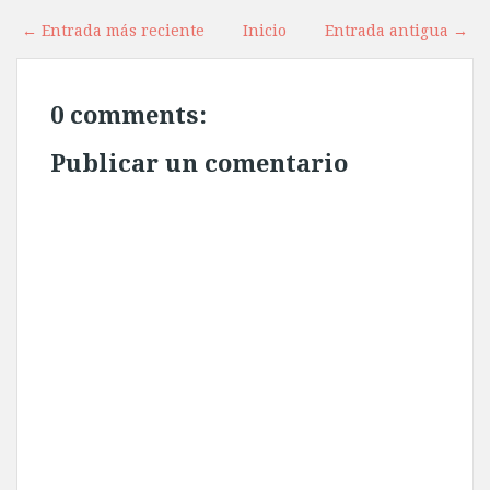
← Entrada más reciente
Inicio
Entrada antigua →
0 comments:
Publicar un comentario