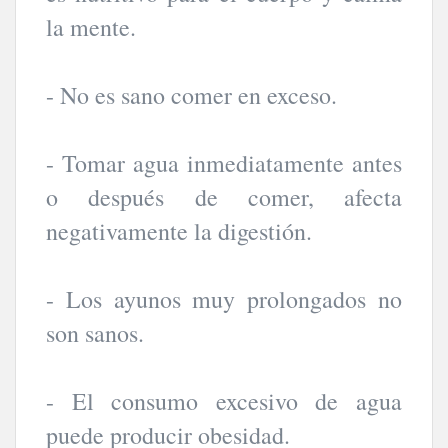
la mente.
- No es sano comer en exceso.
- Tomar agua inmediatamente antes
o después de comer, afecta
negativamente la digestión.
- Los ayunos muy prolongados no
son sanos.
- El consumo excesivo de agua
puede producir obesidad.