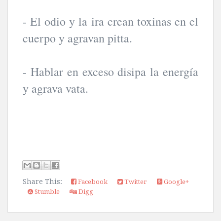
- El odio y la ira crean toxinas en el
cuerpo y agravan pitta.
- Hablar en exceso disipa la energía
y agrava vata.
Share This:
Facebook
Twitter
Google+
Stumble
Digg