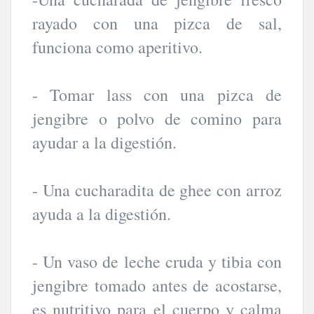
rayado con una pizca de sal,
funciona como aperitivo.
- Tomar lass con una pizca de
jengibre o polvo de comino para
ayudar a la digestión.
- Una cucharadita de ghee con arroz
ayuda a la digestión.
- Un vaso de leche cruda y tibia con
jengibre tomado antes de acostarse,
es nutritivo para el cuerpo y calma