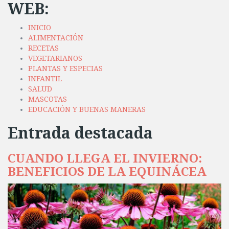
WEB:
INICIO
ALIMENTACIÓN
RECETAS
VEGETARIANOS
PLANTAS Y ESPECIAS
INFANTIL
SALUD
MASCOTAS
EDUCACIÓN Y BUENAS MANERAS
Entrada destacada
CUANDO LLEGA EL INVIERNO:
BENEFICIOS DE LA EQUINÁCEA