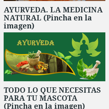
AYURVEDA. LA MEDICINA
NATURAL (Pincha en la
imagen)
TODO LO QUE NECESITAS
PARA TU MASCOTA
(Pincha en la imagen)