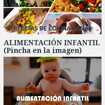
ALIMENTACIÓN INFANTIL
(Pincha en la imagen)