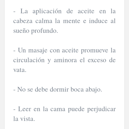
- La aplicación de aceite en la
cabeza calma la mente e induce al
sueño profundo.
- Un masaje con aceite promueve la
circulación y aminora el exceso de
vata.
- No se debe dormir boca abajo.
- Leer en la cama puede perjudicar
la vista.