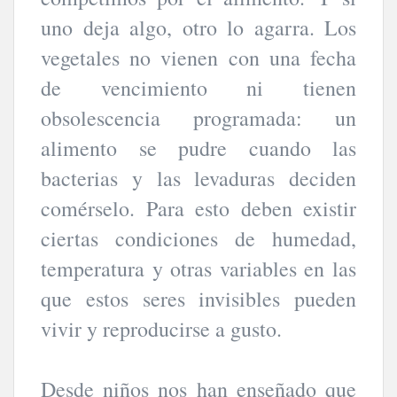
uno deja algo, otro lo agarra. Los
vegetales no vienen con una fecha
de vencimiento ni tienen
obsolescencia programada: un
alimento se pudre cuando las
bacterias y las levaduras deciden
comérselo. Para esto deben existir
ciertas condiciones de humedad,
temperatura y otras variables en las
que estos seres invisibles pueden
vivir y reproducirse a gusto.
Desde niños nos han enseñado que