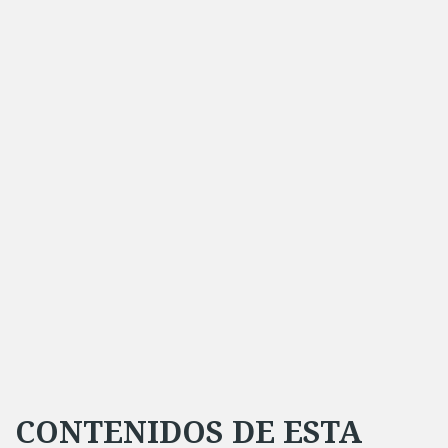
CONTENIDOS DE ESTA