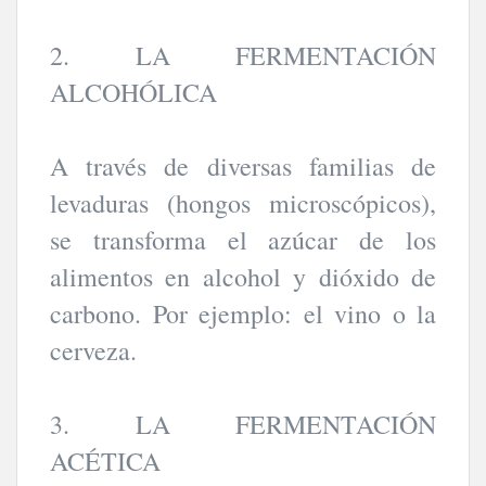
2. LA FERMENTACIÓN
ALCOHÓLICA
A través de diversas familias de
levaduras (hongos microscópicos),
se transforma el azúcar de los
alimentos en alcohol y dióxido de
carbono. Por ejemplo: el vino o la
cerveza.
3. LA FERMENTACIÓN
ACÉTICA