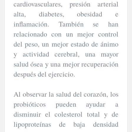
cardiovasculares, presión arterial
alta, diabetes, obesidad e
inflamación. También se han
relacionado con un mejor control
del peso, un mejor estado de ánimo
y actividad cerebral, una mayor
salud ósea y una mejor recuperación
después del ejercicio.
Al observar la salud del corazón, los
probióticos pueden ayudar a
disminuir el colesterol total y de
lipoproteínas de baja densidad