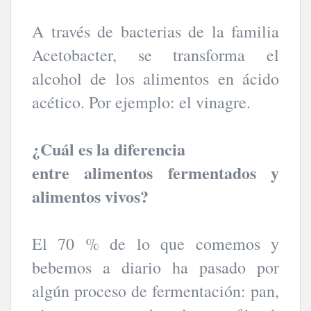
A través de bacterias de la familia
Acetobacter, se transforma el
alcohol de los alimentos en ácido
acético. Por ejemplo: el vinagre.
¿Cuál es la diferencia
entre alimentos fermentados y
alimentos vivos?
El 70 % de lo que comemos y
bebemos a diario ha pasado por
algún proceso de fermentación: pan,