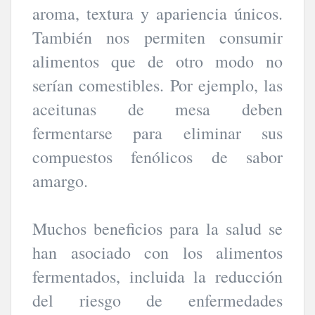
aroma, textura y apariencia únicos.
También nos permiten consumir
alimentos que de otro modo no
serían comestibles. Por ejemplo, las
aceitunas de mesa deben
fermentarse para eliminar sus
compuestos fenólicos de sabor
amargo.
Muchos beneficios para la salud se
han asociado con los alimentos
fermentados, incluida la reducción
del riesgo de enfermedades