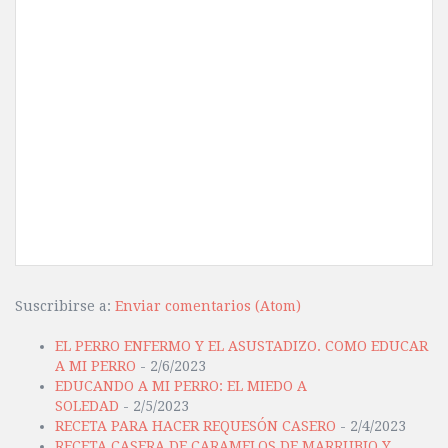
Suscribirse a:
Enviar comentarios (Atom)
EL PERRO ENFERMO Y EL ASUSTADIZO. COMO EDUCAR
A MI PERRO
- 2/6/2023
EDUCANDO A MI PERRO: EL MIEDO A
SOLEDAD
- 2/5/2023
RECETA PARA HACER REQUESÓN CASERO
- 2/4/2023
RECETA CASERA DE CARAMELOS DE MARRUBIO Y