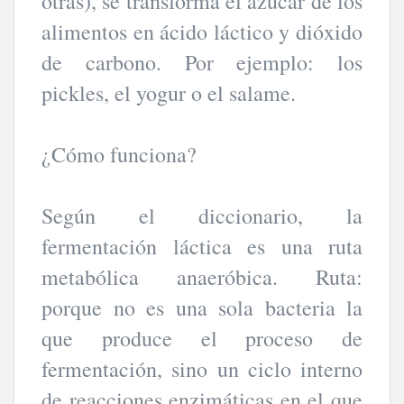
otras), se transforma el azúcar de los
alimentos en ácido láctico y dióxido
de carbono. Por ejemplo: los
pickles, el yogur o el salame.
¿Cómo funciona?
Según el diccionario, la
fermentación láctica es una ruta
metabólica anaeróbica. Ruta:
porque no es una sola bacteria la
que produce el proceso de
fermentación, sino un ciclo interno
de reacciones enzimáticas en el que