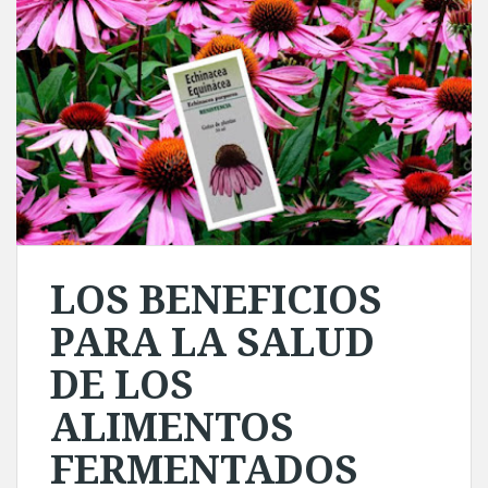
LOS BENEFICIOS
PARA LA SALUD
DE LOS
ALIMENTOS
FERMENTADOS