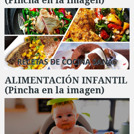
(Pincha en la imagen)
ALIMENTACIÓN INFANTIL
(Pincha en la imagen)