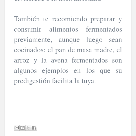
También te recomiendo preparar y
consumir alimentos fermentados
previamente, aunque luego sean
cocinados: el pan de masa madre, el
arroz y la avena fermentados son
algunos ejemplos en los que su
predigestión facilita la tuya.