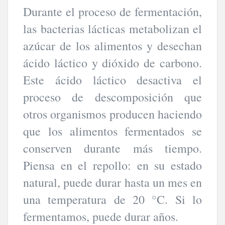
Durante el proceso de fermentación,
las bacterias lácticas metabolizan el
azúcar de los alimentos y desechan
ácido láctico y dióxido de carbono.
Este ácido láctico desactiva el
proceso de descomposición que
otros organismos producen haciendo
que los alimentos fermentados se
conserven durante más tiempo.
Piensa en el repollo: en su estado
natural, puede durar hasta un mes en
una temperatura de 20 °C. Si lo
fermentamos, puede durar años.