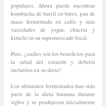
populares. Ahora puede encontrar
kombucha de barril en bares, pan de
masa fermentada en cafés y más
variedades de yogur, chucrut y
kimchi en su supermercado local.
Pero, ¿cuáles son los beneficios para
la salud del corazón y debería
incluirlos en su dieta?
Los alimentos fermentados han sido
parte de la dieta humana durante
siglos y se produjeron inicialmente