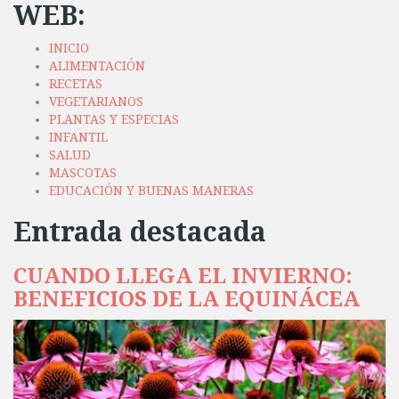
WEB:
INICIO
ALIMENTACIÓN
RECETAS
VEGETARIANOS
PLANTAS Y ESPECIAS
INFANTIL
SALUD
MASCOTAS
EDUCACIÓN Y BUENAS MANERAS
Entrada destacada
CUANDO LLEGA EL INVIERNO:
BENEFICIOS DE LA EQUINÁCEA