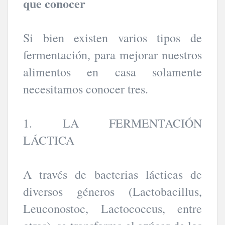
que conocer
Si bien existen varios tipos de
fermentación, para mejorar nuestros
alimentos en casa solamente
necesitamos conocer tres.
1. LA FERMENTACIÓN
LÁCTICA
A través de bacterias lácticas de
diversos géneros (Lactobacillus,
Leuconostoc, Lactococcus, entre