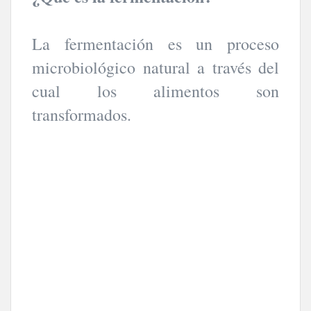
La fermentación es un proceso
microbiológico natural a través del
cual los alimentos son
transformados.