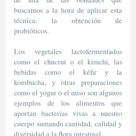
buscamos a la hora de aplicar esta
técnica: la obtención de
probióticos.
Los vegetales lactofermentados
como el chucrut o el kimchi, las
bebidas como el kéfir y la
kombucha, y otras preparaciones
como el yogur o el miso son algunos
ejemplos de los alimentos que
aportan bacterias vivas a nuestro
cuerpo sumando cantidad, calidad y
diversidad a la flora intestinal.