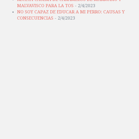
MALVAVISCO PARA LA TOS
- 2/4/2023
NO SOY CAPAZ DE EDUCAR A MI PERRO: CAUSAS Y
CONSECUENCIAS
- 2/4/2023