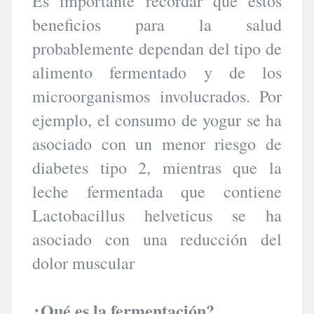
Es importante recordar que estos
beneficios para la salud
probablemente dependan del tipo de
alimento fermentado y de los
microorganismos involucrados. Por
ejemplo, el consumo de yogur se ha
asociado con un menor riesgo de
diabetes tipo 2, mientras que la
leche fermentada que contiene
Lactobacillus helveticus se ha
asociado con una reducción del
dolor muscular
¿Qué es la fermentación?