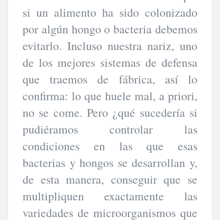
si un alimento ha sido colonizado
por algún hongo o bacteria debemos
evitarlo. Incluso nuestra nariz, uno
de los mejores sistemas de defensa
que traemos de fábrica, así lo
confirma: lo que huele mal, a priori,
no se come. Pero ¿qué sucedería si
pudiéramos controlar las
condiciones en las que esas
bacterias y hongos se desarrollan y,
de esta manera, conseguir que se
multipliquen exactamente las
variedades de microorganismos que