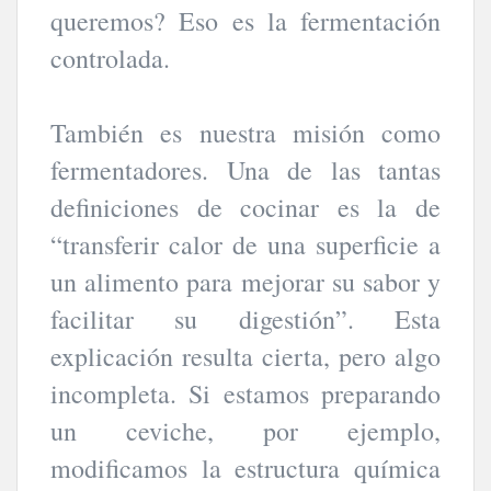
queremos? Eso es la fermentación
controlada.
También es nuestra misión como
fermentadores. Una de las tantas
definiciones de cocinar es la de
“transferir calor de una superficie a
un alimento para mejorar su sabor y
facilitar su digestión”. Esta
explicación resulta cierta, pero algo
incompleta. Si estamos preparando
un ceviche, por ejemplo,
modificamos la estructura química