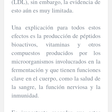
(LDL), sin embargo, la evidencia de
esto aún es muy limitada.
Una explicación para todos estos
efectos es la producción de péptidos
bioactivos, vitaminas y otros
compuestos producidos por los
microorganismos involucrados en la
fermentación y que tienen funciones
clave en el cuerpo, como la salud de
la sangre, la función nerviosa y la
inmunidad.