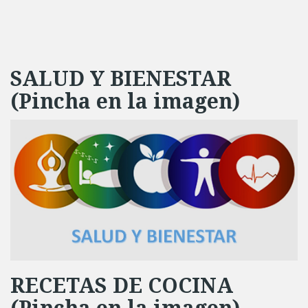
SALUD Y BIENESTAR
(Pincha en la imagen)
RECETAS DE COCINA