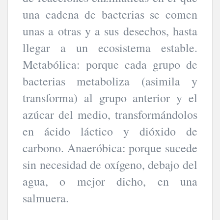
una cadena de bacterias se comen
unas a otras y a sus desechos, hasta
llegar a un ecosistema estable.
Metabólica: porque cada grupo de
bacterias metaboliza (asimila y
transforma) al grupo anterior y el
azúcar del medio, transformándolos
en ácido láctico y dióxido de
carbono. Anaeróbica: porque sucede
sin necesidad de oxígeno, debajo del
agua, o mejor dicho, en una
salmuera.