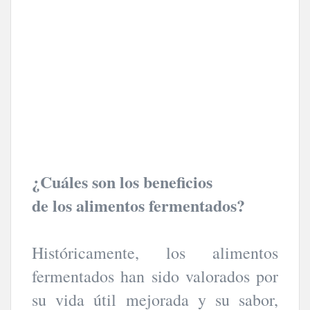
¿Cuáles son los beneficios
de los alimentos fermentados?
Históricamente, los alimentos
fermentados han sido valorados por
su vida útil mejorada y su sabor,