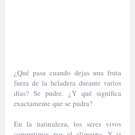
¿Qué pasa cuando dejas una fruta
fuera de la heladera durante varios
días? Se pudre. ¿Y qué significa
exactamente que se pudra?
En la naturaleza, los seres vivos
competimos por el alimento. Y si