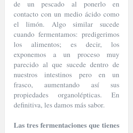
de un pescado al ponerlo en
contacto con un medio ácido como
el limón. Algo similar sucede
cuando fermentamos: predigerimos
los alimentos; es decir, los
exponemos a un proceso muy
parecido al que sucede dentro de
nuestros intestinos pero en un
frasco, aumentando así sus
propiedades organolépticas. En
definitiva, les damos más sabor.
Las tres fermentaciones que tienes