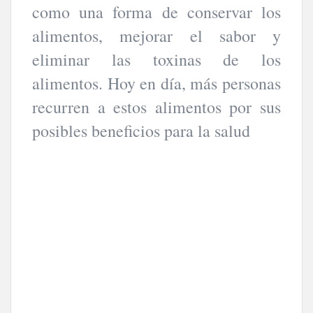
como una forma de conservar los
alimentos, mejorar el sabor y
eliminar las toxinas de los
alimentos. Hoy en día, más personas
recurren a estos alimentos por sus
posibles beneficios para la salud