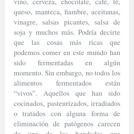
vino, cerveza, chocolate, café, té,
queso, manteca, fiambre, aceitunas,
vinagre, salsas picantes, salsa de
soja y muchos más. Podría decirte
que las cosas más ricas que
podemos comer en este mundo han
sido fermentadas en algún
momento. Sin embargo, no todos los
alimentos fermentados están
“vivos”. Aquellos que han sido
cocinados, pasteurizados, irradiados
o tratados con alguna forma de
eliminación de patógenos carecen
de una de las bondades que