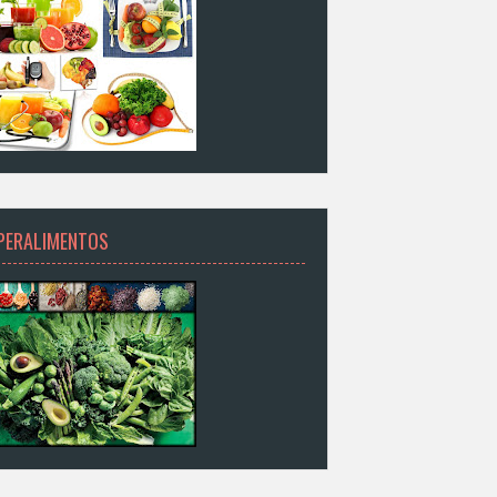
PERALIMENTOS