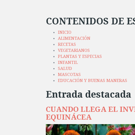
CONTENIDOS DE E
INICIO
ALIMENTACIÓN
RECETAS
VEGETARIANOS
PLANTAS Y ESPECIAS
INFANTIL
SALUD
MASCOTAS
EDUCACIÓN Y BUENAS MANERAS
Entrada destacada
CUANDO LLEGA EL INVI
EQUINÁCEA