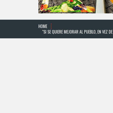
HOME
"SI SE QUIERE MEJORAR AL PUEBLO, EN VEZ 