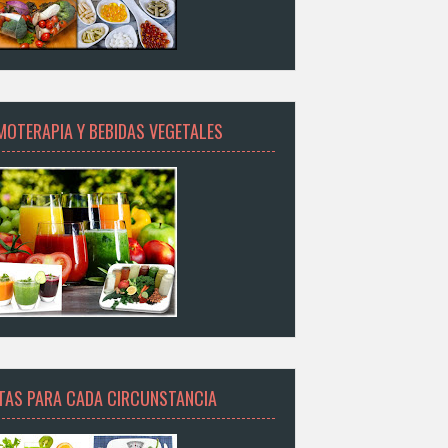
MOTERAPIA Y BEBIDAS VEGETALES
ETAS PARA CADA CIRCUNSTANCIA