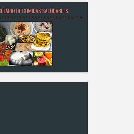
CETARIO DE COMIDAS SALUDABLES