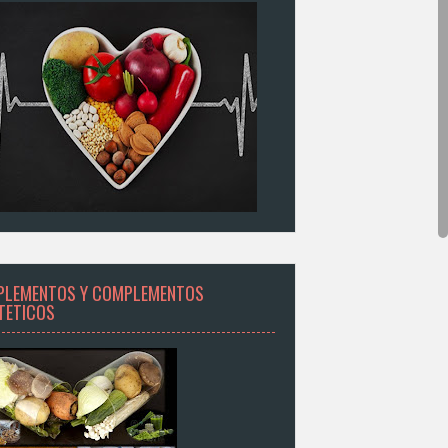
PLEMENTOS Y COMPLEMENTOS
ETETICOS