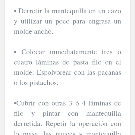
• Derretir la mantequilla en un cazo
y utilizar un poco para engrasa un
molde ancho.
• Colocar inmediatamente tres o
cuatro láminas de pasta filo en el
molde. Espolvorear con las pacanas
o los pistachos.
•Cubrir con otras 3 ó 4 láminas de
filo y pintar con mantequilla
derretida. Repetir la operación con
la masa, las nueces y mantequilla