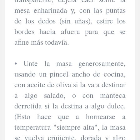
mesa enharinada y, con las puntas
de los dedos (sin uñas), estire los
bordes hacia afuera para que se
afine más todavía.
• Unte la masa generosamente,
usando un pincel ancho de cocina,
con aceite de oliva si la va a destinar
a algo salado, o con manteca
derretida si la destina a algo dulce.
(Esto hace que a hornearse a
temperatura "siempre alta", la masa
se vuelva crujiente, dorada y algo