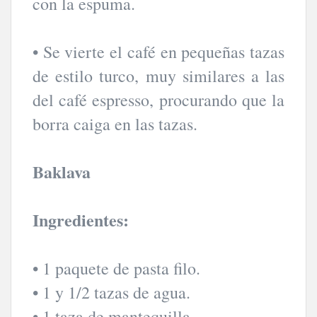
con la espuma.
• Se vierte el café en pequeñas tazas
de estilo turco, muy similares a las
del café espresso, procurando que la
borra caiga en las tazas.
Baklava
Ingredientes:
• 1 paquete de pasta filo.
• 1 y 1/2 tazas de agua.
• 1 taza de mantequilla.