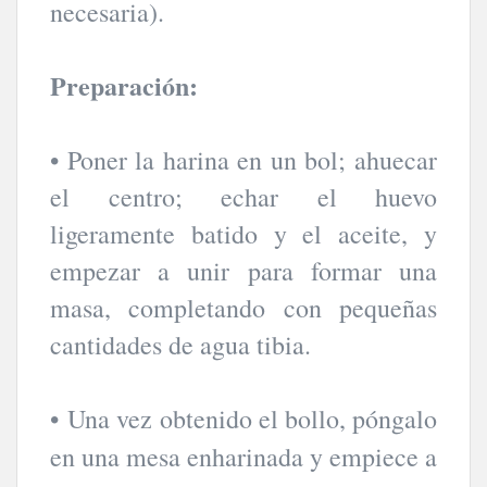
necesaria).
Preparación:
• Poner la harina en un bol; ahuecar
el centro; echar el huevo
ligeramente batido y el aceite, y
empezar a unir para formar una
masa, completando con pequeñas
cantidades de agua tibia.
•
Una vez obtenido el bollo, póngalo
en una mesa enharinada y empiece a