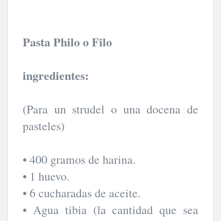
Pasta Philo o Filo
ingredientes:
(Para un strudel o una docena de
pasteles)
• 400 gramos de harina.
• 1 huevo.
• 6 cucharadas de aceite.
• Agua tibia (la cantidad que sea