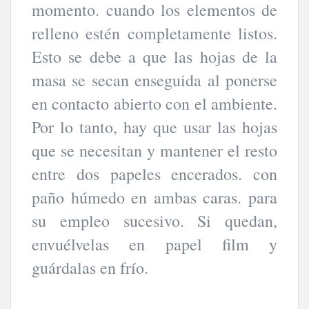
momento. cuando los elementos de
relleno estén completamente listos.
Esto se debe a que las hojas de la
masa se secan enseguida al ponerse
en contacto abierto con el ambiente.
Por lo tanto, hay que usar las hojas
que se necesitan y mantener el resto
entre dos papeles encerados. con
paño húmedo en ambas caras. para
su empleo sucesivo. Si quedan,
envuélvelas en papel film y
guárdalas en frío.