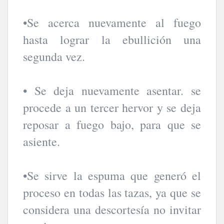
•Se acerca nuevamente al fuego
hasta lograr la ebullición una
segunda vez.
• Se deja nuevamente asentar. se
procede a un tercer hervor y se deja
reposar a fuego bajo, para que se
asiente.
•Se sirve la espuma que generó el
proceso en todas las tazas, ya que se
considera una descortesía no invitar