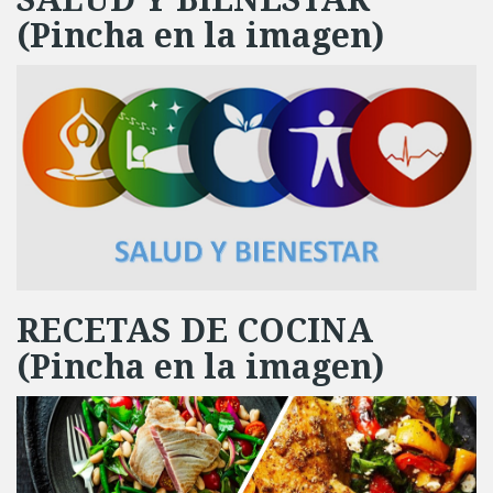
(Pincha en la imagen)
RECETAS DE COCINA
(Pincha en la imagen)