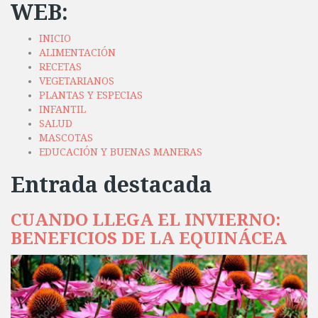
WEB:
INICIO
ALIMENTACIÓN
RECETAS
VEGETARIANOS
PLANTAS Y ESPECIAS
INFANTIL
SALUD
MASCOTAS
EDUCACIÓN Y BUENAS MANERAS
Entrada destacada
CUANDO LLEGA EL INVIERNO:
BENEFICIOS DE LA EQUINÁCEA