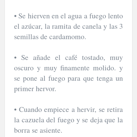
• Se hierven en el agua a fuego lento
el azúcar, la ramita de canela y las 3
semillas de cardamomo.
• Se añade el café tostado, muy
oscuro y muy finamente molido. y
se pone al fuego para que tenga un
primer hervor.
• Cuando empiece a hervir, se retira
la cazuela del fuego y se deja que la
borra se asiente.