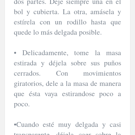
dos partes. Deje siempre una en el
bol y cubierta. La otra, amásela y
estírela con un rodillo hasta que
quede lo más delgada posible.
• Delicadamente, tome la masa
estirada y déjela sobre sus puños
cerrados. Con movimientos
giratorios, dele a la masa de manera
que ésta vaya estirandose poco a
poco.
•Cuando esté muy delgada y casi
transparente, déjela caer sobre la