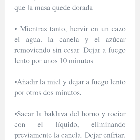
que la masa quede dorada
• Mientras tanto, hervir en un cazo
el agua. la canela y el azúcar
removiendo sin cesar. Dejar a fuego
lento por unos 10 minutos
•Añadir la miel y dejar a fuego lento
por otros dos minutos.
•Sacar la baklava del horno y rociar
con el líquido, eliminando
previamente la canela. Dejar enfriar.