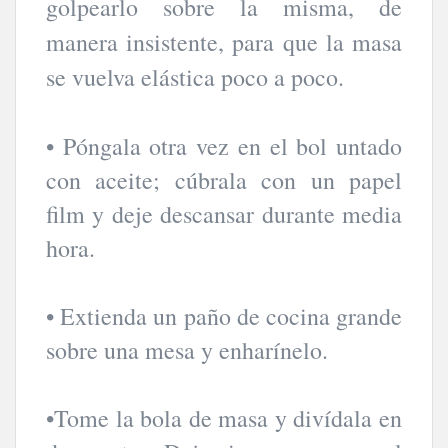
golpearlo sobre la misma, de
manera insistente, para que la masa
se vuelva elástica poco a poco.
• Póngala otra vez en el bol untado
con aceite; cúbrala con un papel
film y deje descansar durante media
hora.
• Extienda un paño de cocina grande
sobre una mesa y enharínelo.
•Tome la bola de masa y divídala en