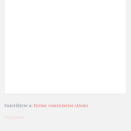
Suscribirse a:
Enviar comentarios (Atom)
Cargando...