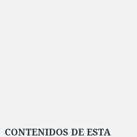
CONTENIDOS DE ESTA