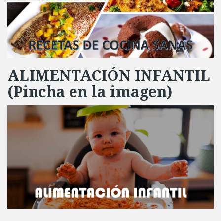
ALIMENTACIÓN INFANTIL
(Pincha en la imagen)