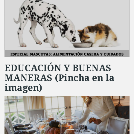
EDUCACIÓN Y BUENAS
MANERAS (Pincha en la
imagen)