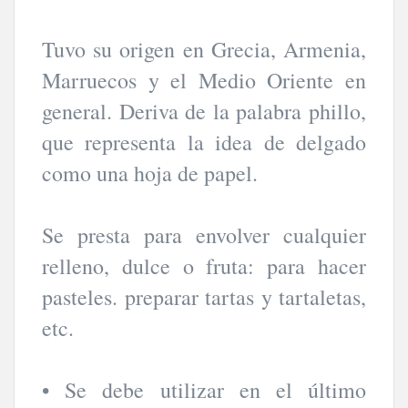
Tuvo su origen en Grecia, Armenia,
Marruecos y el Medio Oriente en
general. Deriva de la palabra phillo,
que representa la idea de delgado
como una hoja de papel.
Se presta para envolver cualquier
relleno, dulce o fruta: para hacer
pasteles. preparar tartas y tartaletas,
etc.
• Se debe utilizar en el último