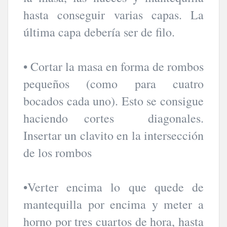
hasta conseguir varias capas. La
última capa debería ser de filo.
• Cortar la masa en forma de rombos
pequeños (como para cuatro
bocados cada uno). Esto se consigue
haciendo cortes diagonales.
Insertar un clavito en la intersección
de los rombos
•Verter encima lo que quede de
mantequilla por encima y meter a
horno por tres cuartos de hora, hasta