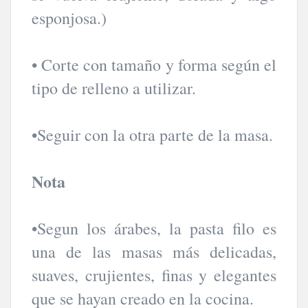
esponjosa.)
• Corte con tamaño y forma según el
tipo de relleno a utilizar.
•Seguir con la otra parte de la masa.
Nota
•Segun los árabes, la pasta filo es
una de las masas más delicadas,
suaves, crujientes, finas y elegantes
que se hayan creado en la cocina.