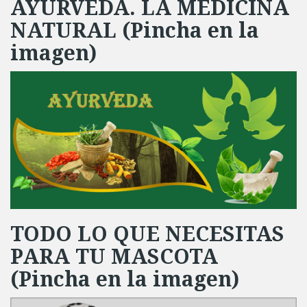
AYURVEDA. LA MEDICINA
NATURAL (Pincha en la
imagen)
TODO LO QUE NECESITAS
PARA TU MASCOTA
(Pincha en la imagen)