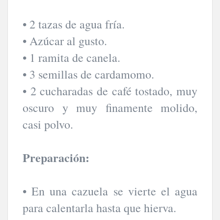
• 2 tazas de agua fría.
• Azúcar al gusto.
• 1 ramita de canela.
• 3 semillas de cardamomo.
• 2 cucharadas de café tostado, muy
oscuro y muy finamente molido,
casi polvo.
Preparación:
• En una cazuela se vierte el agua
para calentarla hasta que hierva.