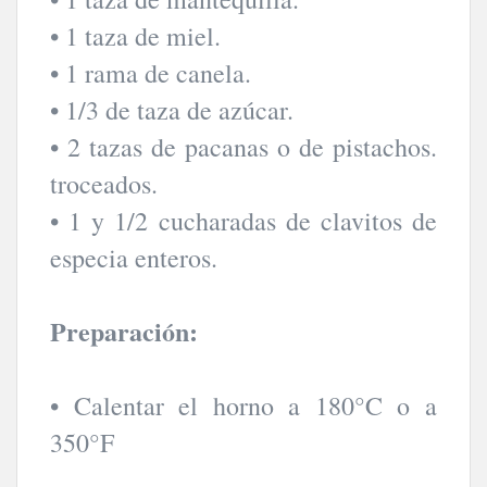
• 1 taza de miel.
• 1 rama de canela.
• 1/3 de taza de azúcar.
• 2 tazas de pacanas o de pistachos.
troceados.
• 1 y 1/2 cucharadas de clavitos de
especia enteros.
Preparación:
• Calentar el horno a 180°C o a
350°F