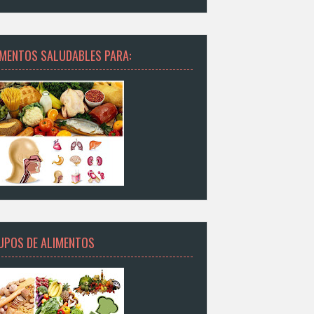
IMENTOS SALUDABLES PARA:
UPOS DE ALIMENTOS