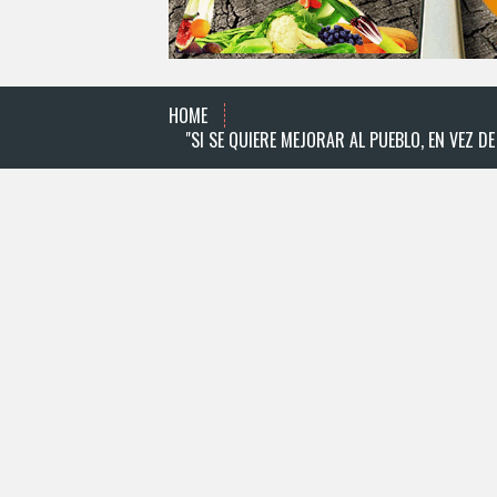
HOME
"SI SE QUIERE MEJORAR AL PUEBLO, EN VEZ 