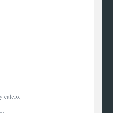
y calcio.