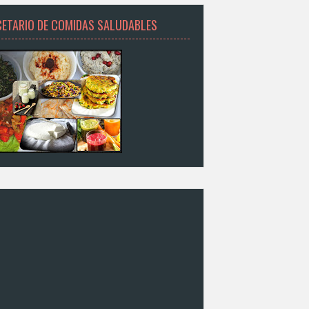
CETARIO DE COMIDAS SALUDABLES