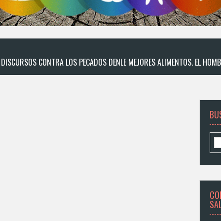
DE DISCURSOS CONTRA LOS PECADOS DENLE MEJORES ALIMENTOS. EL HOMB
BU
CO
SA