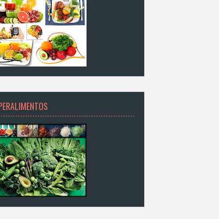
PERALIMENTOS