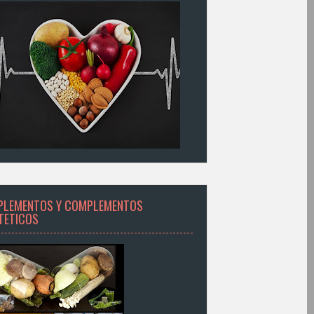
PLEMENTOS Y COMPLEMENTOS
ETETICOS