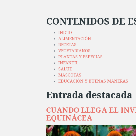
CONTENIDOS DE E
INICIO
ALIMENTACIÓN
RECETAS
VEGETARIANOS
PLANTAS Y ESPECIAS
INFANTIL
SALUD
MASCOTAS
EDUCACIÓN Y BUENAS MANERAS
Entrada destacada
CUANDO LLEGA EL INVI
EQUINÁCEA