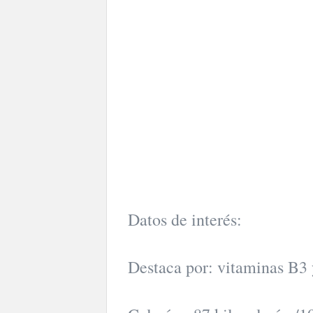
Datos de interés:
Destaca por: vitaminas B3 