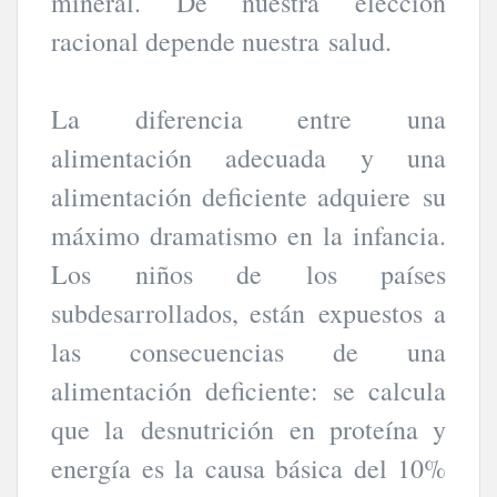
mineral. De nuestra elección
racional depende nuestra salud.
La diferencia entre una
alimentación adecuada y una
alimentación deficiente adquiere su
máximo dramatismo en la infancia.
Los niños de los países
subdesarrollados, están expuestos a
las consecuencias de una
alimentación deficiente: se calcula
que la desnutrición en proteína y
energía es la causa básica del 10%