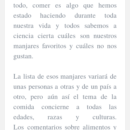
todo, comer es algo que hemos
estado haciendo durante toda
nuestra vida y todos sabemos a
ciencia cierta cuáles son nuestros
manjares favoritos y cuáles no nos
gustan.
La lista de esos manjares variará de
unas personas a otras y de un país a
otro, pero aún así el tema de la
comida concierne a todas las
edades, razas y culturas.
Los comentarios sobre alimentos y