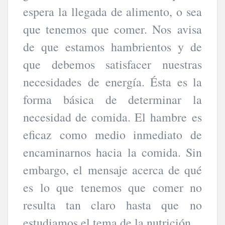
espera la llegada de alimento, o sea
que tenemos que comer. Nos avisa
de que estamos hambrientos y de
que debemos satisfacer nuestras
necesidades de energía. Ésta es la
forma básica de determinar la
necesidad de comida. El hambre es
eficaz como medio inmediato de
encaminarnos hacia la comida. Sin
embargo, el mensaje acerca de qué
es lo que tenemos que comer no
resulta tan claro hasta que no
estudiamos el tema de la nutrición.