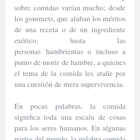
sobre comidas varían mucho; desde
los gourmets, que alaban los méritos
de una receta o de un ingrediente
exótico, hasta las
personas hambrientas o incluso a
punto de morir de hambre, a quienes
el tema de la comida les atañe por
una cuestión de mera supervivencia.
En pocas palabras, la comida
significa toda una escala de cosas
para los seres humanos. En algunas
partes del mundo, la palabra comida