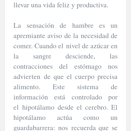
llevar una vida feliz y productiva.
La sensación de hambre es un
apremiante aviso de la necesidad de
comer. Cuando el nivel de azúcar en
la sangre desciende, las
contracciones del estómago nos
advierten de que el cuerpo precisa
alimento. Este sistema de
información está controlado por
el hipotálamo desde el cerebro. El
hipotálamo actúa como un
guardabarrera: nos recuerda que se