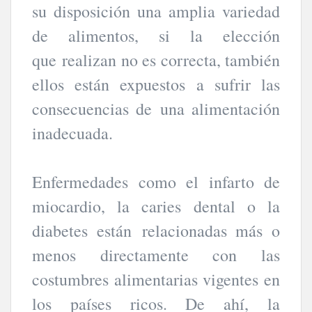
su disposición una amplia variedad
de alimentos, si la elección
que realizan no es correcta, también
ellos están expuestos a sufrir las
consecuencias de una alimentación
inadecuada.
Enfermedades como el infarto de
miocardio, la caries dental o la
diabetes están relacionadas más o
menos directamente con las
costumbres alimentarias vigentes en
los países ricos. De ahí, la