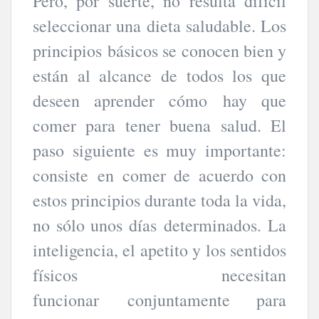
Pero, por suerte, no resulta difícil
seleccionar una dieta saludable. Los
principios básicos se conocen bien y
están al alcance de todos los que
deseen aprender cómo hay que
comer para tener buena salud. El
paso siguiente es muy importante:
consiste en comer de acuerdo con
estos principios durante toda la vida,
no sólo unos días determinados. La
inteligencia, el apetito y los sentidos
físicos necesitan
funcionar conjuntamente para