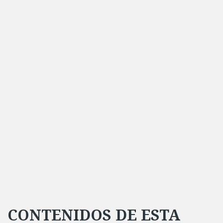
CONTENIDOS DE ESTA