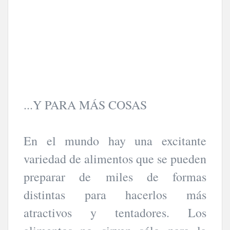
...Y PARA MÁS COSAS
En el mundo hay una excitante
variedad de alimentos que se pueden
preparar de miles de formas
distintas para hacerlos más
atractivos y tentadores. Los