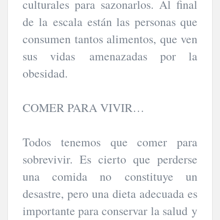
culturales para sazonarlos. Al final
de la escala están las personas que
consumen tantos alimentos, que ven
sus vidas amenazadas por la
obesidad.
COMER PARA VIVIR…
Todos tenemos que comer para
sobrevivir. Es cierto que perderse
una comida no constituye un
desastre, pero una dieta adecuada es
importante para conservar la salud y