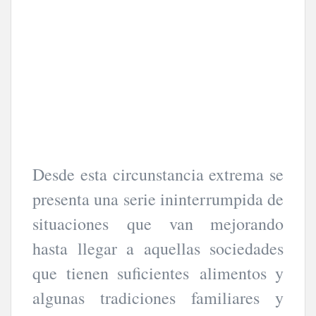
Desde esta circunstancia extrema se
presenta una serie ininterrumpida de
situaciones que van mejorando
hasta llegar a aquellas sociedades
que tienen suficientes alimentos y
algunas tradiciones familiares y