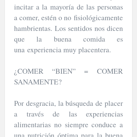
incitar a la mayoría de las personas
a comer, estén o no fisiológicamente
hambrientas. Los sentidos nos dicen
que la buena comida es
una experiencia muy placentera.
¿COMER “BIEN” = COMER
SANAMENTE?
Por desgracia, la búsqueda de placer
a través de las experiencias
alimentarias no siempre conduce a
una nutrición óptima para la buena