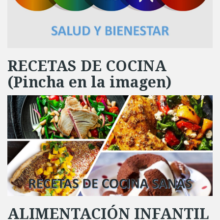
RECETAS DE COCINA
(Pincha en la imagen)
ALIMENTACIÓN INFANTIL