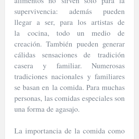
alimentos no sirven sólo para la
supervivencia: además pueden
llegar a ser, para los artistas de
la cocina, todo un medio de
creación. También pueden generar
cálidas sensaciones de tradición
casera y familiar. Numerosas
tradiciones nacionales y familiares
se basan en la comida. Para muchas
personas, las comidas especiales son
una forma de agasajo.
La importancia de la comida como