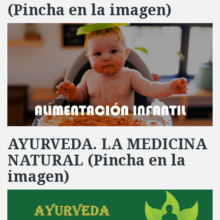
(Pincha en la imagen)
AYURVEDA. LA MEDICINA
NATURAL (Pincha en la
imagen)