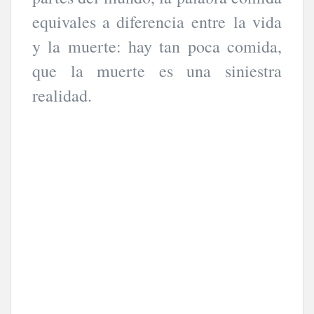
equivales a diferencia entre la vida
y la muerte: hay tan poca comida,
que la muerte es una siniestra
realidad.