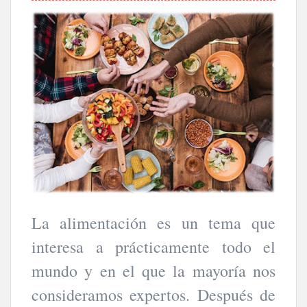
La alimentación es un tema que
interesa a prácticamente todo el
mundo y en el que la mayoría nos
consideramos expertos. Después de