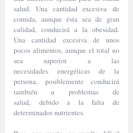
salud. Una cantidad excesiva de
comida, aunque ésta sea de gran
calidad, conducirá a la obesidad.
Una cantidad excesiva de unos
pocos alimentos, aunque el total no
sea superior a las
necesidades energéticas de la
persona, posiblemente conducirá
también a problemas de
salud, debido a la falta de
determinados nutrientes.