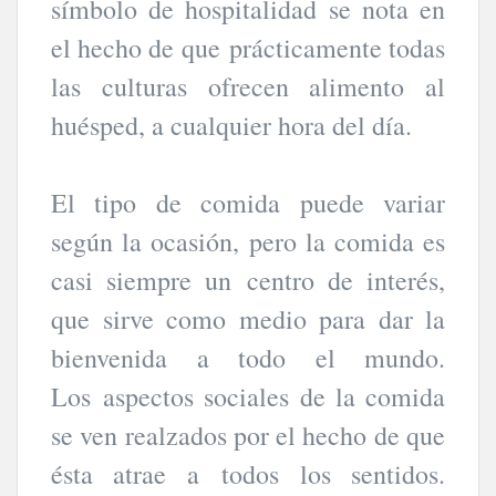
símbolo de hospitalidad se nota en
el hecho de que prácticamente todas
las culturas ofrecen alimento al
huésped, a cualquier hora del día.
El tipo de comida puede variar
según la ocasión, pero la comida es
casi siempre un centro de interés,
que sirve como medio para dar la
bienvenida a todo el mundo.
Los aspectos sociales de la comida
se ven realzados por el hecho de que
ésta atrae a todos los sentidos.