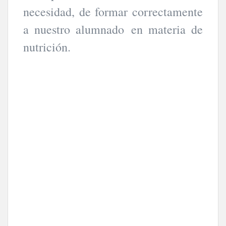
necesidad, de formar correctamente
a nuestro alumnado en materia de
nutrición.