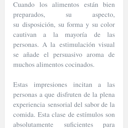
Cuando los alimentos están bien
preparados, su aspecto,
su disposición, su forma y su color
cautivan a la mayoría de las
personas. A la estimulación visual
se añade el persuasivo aroma de
muchos alimentos cocinados.
Estas impresiones incitan a las
personas a que disfruten de la plena
experiencia sensorial del sabor de la
comida. Esta clase de estímulos son
absolutamente suficientes para