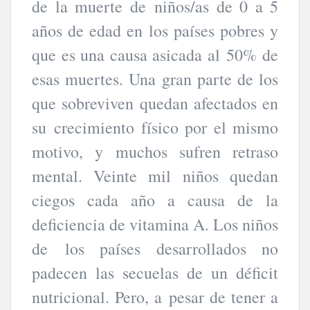
de la muerte de niños/as de 0 a 5
años de edad en los países pobres y
que es una causa asicada al 50% de
esas muertes. Una gran parte de los
que sobreviven quedan afectados en
su crecimiento físico por el mismo
motivo, y muchos sufren retraso
mental. Veinte mil niños quedan
ciegos cada año a causa de la
deficiencia de vitamina A. Los niños
de los países desarrollados no
padecen las secuelas de un déficit
nutricional. Pero, a pesar de tener a