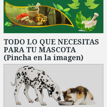
TODO LO QUE NECESITAS
PARA TU MASCOTA
(Pincha en la imagen)