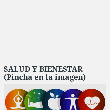
SALUD Y BIENESTAR
(Pincha en la imagen)