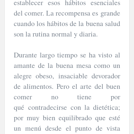
establecer esos hábitos esenciales
del comer. La recompensa es grande
cuando los hábitos de la buena salud
son la rutina normal y diaria.
Durante largo tiempo se ha visto al
amante de la buena mesa como un
alegre obeso, insaciable devorador
de alimentos. Pero el arte del buen
comer no tiene por
qué contradecirse con la dietética;
por muy bien equilibrado que esté
un menú desde el punto de vista