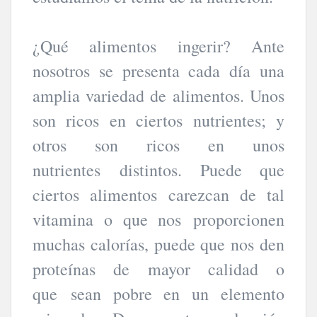
¿Qué alimentos ingerir? Ante
nosotros se presenta cada día una
amplia variedad de alimentos. Unos
son ricos en ciertos nutrientes; y
otros son ricos en unos
nutrientes distintos. Puede que
ciertos alimentos carezcan de tal
vitamina o que nos proporcionen
muchas calorías, puede que nos den
proteínas de mayor calidad o
que sean pobre en un elemento