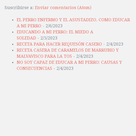
Suscribirse a:
Enviar comentarios (Atom)
EL PERRO ENFERMO Y EL ASUSTADIZO. COMO EDUCAR
A MI PERRO
- 2/6/2023
EDUCANDO A MI PERRO: EL MIEDO A
SOLEDAD
- 2/5/2023
RECETA PARA HACER REQUESÓN CASERO
- 2/4/2023
RECETA CASERA DE CARAMELOS DE MARRUBIO Y
MALVAVISCO PARA LA TOS
- 2/4/2023
NO SOY CAPAZ DE EDUCAR A MI PERRO: CAUSAS Y
CONSECUENCIAS
- 2/4/2023