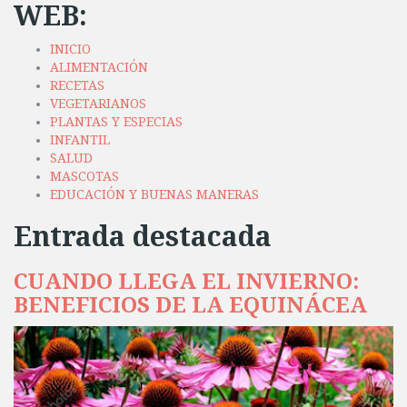
WEB:
INICIO
ALIMENTACIÓN
RECETAS
VEGETARIANOS
PLANTAS Y ESPECIAS
INFANTIL
SALUD
MASCOTAS
EDUCACIÓN Y BUENAS MANERAS
Entrada destacada
CUANDO LLEGA EL INVIERNO:
BENEFICIOS DE LA EQUINÁCEA